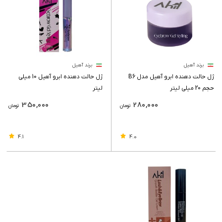
برند آهیل
برند آهیل
ژل حالت دهنده ابرو آهیل مدل B6
ژل حالت دهنده ابرو آهیل 10 میلی
حجم 20 میلی لیتر
لیتر
350,000
280,000
تومان
تومان
4.1
4.0