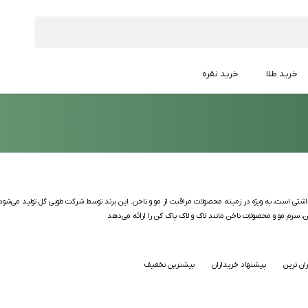
خرید طلا
خرید نقره
 سرم مو و محصولات ناخن مانند لاک و لاک پاک کن را ارائه می‌دهد
ان ترین
پیشنهاد خریداران
بیشترین تخفیف