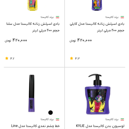
برند کالیستا
برند کالیستا
بادی اسپلش زنانه کالیستا مدل کایلی
بادی اسپلش زنانه کالیستا مدل سلنا
حجم 200 میلی لیتر
حجم 200 میلی لیتر
420,000
420,000
تومان
تومان
4.2
4.3
برند کالیستا
برند کالیستا
لوسیون بدن کالیستا مدل KYLIE
خط چشم نمدی کالیستا مدل Line