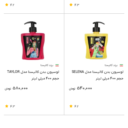
4.2
4.3
برند کالیستا
برند کالیستا
لوسیون بدن کالیستا مدل SELENA
لوسیون بدن کالیستا مدل TAYLOR
حجم 400 میلی لیتر
حجم 400 میلی لیتر
580,000
540,000
تومان
تومان
4.3
4.2