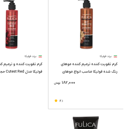
برند فولیکا
برند فولیکا
کرم تقویت کننده ترمیم کننده موهای
کرم تقویت کننده و ترمیم کن
رنگ شده فولیکا مناسب انواع موهای
قهوه ای 200 میلی لیتر
لیتر
0
182,000
تومان
4.1