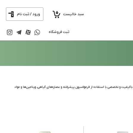
سبد خالیست
ورود / ثبت نام
ثبت فروشگاه
 مراقبت از پوست و مو است که زیرمجموعه کارخانه پارس حیان می‌باشد. این برند از سال ۱۳۸۶ با هدف ارائه محصولات باکیفیت و تخصصی با استفاده از فرمولاسیون پیشرفته و عصاره‌های گیاهی، ویتامین‌ها و مواد