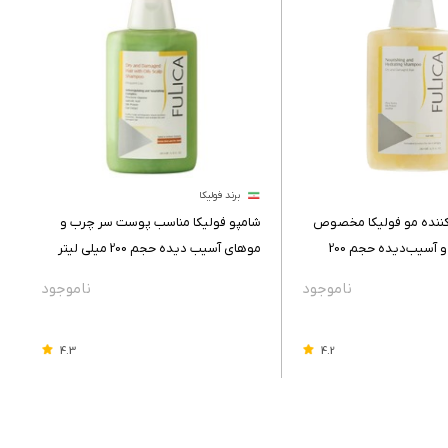
برند فولیکا
کننده مو فولیکا مخصوص
شامپو فولیکا مناسب پوست سر چرب و
موهای خشک و آسیب‌دیده حجم 200
موهای آسیب دیده حجم 200 میلی لیتر
4.3
4.2