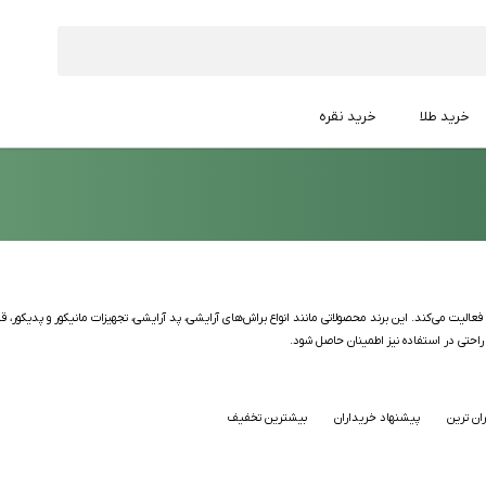
خرید طلا
خرید نقره
فعالیت می‌کند. این برند محصولاتی مانند انواع براش‌های آرایشی، پد آرایشی، تجهیزات مانیکور و پدیکور
 راحتی در استفاده نیز اطمینان حاصل شود.
ان ترین
پیشنهاد خریداران
بیشترین تخفیف