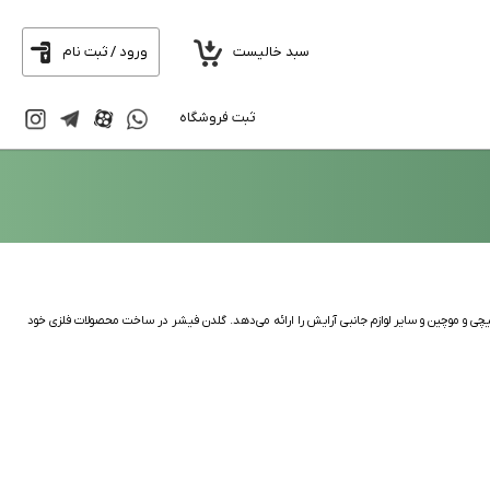
سبد خالیست
ورود / ثبت نام
ثبت فروشگاه
، قیچی و موچین و سایر لوازم جانبی آرایش را ارائه می‌دهد. گلدن فیشر در ساخت محصولات فلزی خود