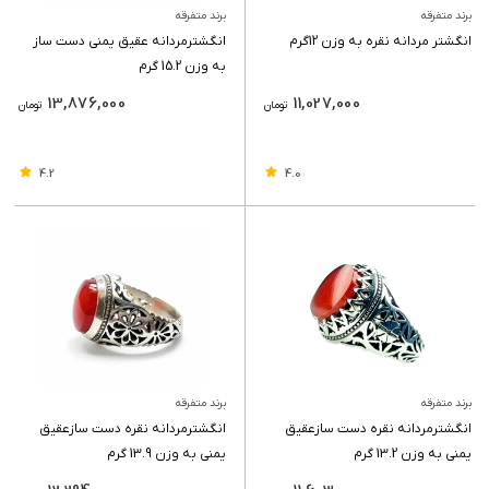
برند متفرقه
برند متفرقه
انگشتر مردانه نقره به وزن 12گرم
انگشترمردانه عقیق یمنی دست ساز
به وزن 15.2 گرم
13,876,000
11,027,000
تومان
تومان
4.2
4.0
برند متفرقه
برند متفرقه
انگشترمردانه نقره دست سازعقیق
انگشترمردانه نقره دست سازعقیق
یمنی به وزن 13.2 گرم
یمنی به وزن 13.9 گرم