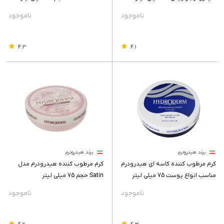
4.3
4.1
برند هیدرودرم
برند هیدرودرم
کرم مرطوب کننده کاسه ای هیدرودرم
کرم مرطوب کننده هیدرودرم مدل
مناسب انواع پوست 75 میلی لیتر
Satin حجم 75 میلی لیتر