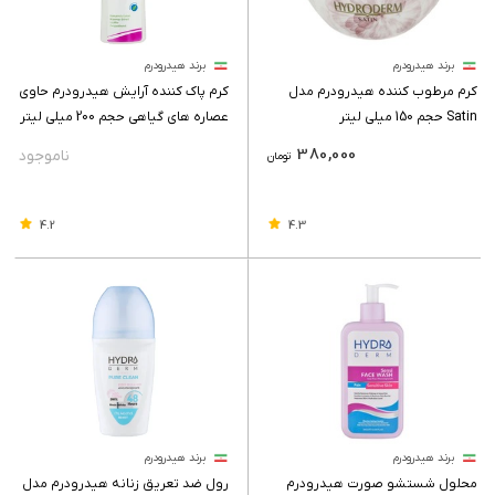
برند هیدرودرم
برند هیدرودرم
کرم مرطوب کننده هیدرودرم مدل
کرم پاک کننده آرایش هیدرودرم حاوی
Satin حجم 150 میلی لیتر
عصاره های گیاهی حجم 200 میلی لیتر
380,000
تومان
4.2
4.3
برند هیدرودرم
برند هیدرودرم
محلول شستشو صورت هیدرودرم
رول ضد تعریق زنانه هیدرودرم مدل