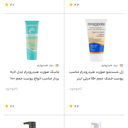
4.2
4.3
برند هیدرودرم
برند هیدرودرم
ژل شستشو صورت هیدرودرم مناسب
ماسک صورت هیدرودرم مدل لایه
پوست خشک حجم 150 میلی لیتر
بردار مناسب انواع پوست حجم 100
گرم
4.2
4.4