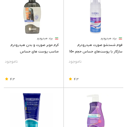
برند هیدرودرم
برند هیدرودرم
فوم شستشو صورت هیدرودرم
کرم موبر صورت و بدن هیدرودرم
سازگار با پوست‌های حساس حجم 150
مناسب پوست های حساس
میلی لیتر
4.3
4.3