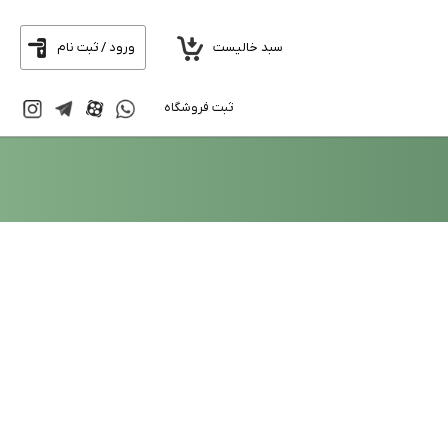
سبد خالیست
ورود / ثبت نام
ثبت فروشگاه