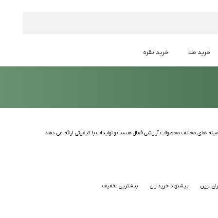
خرید طلا
خرید نقره
زمینه های مختلف محصولات آرایشی فعال هست و تولیدات با کیفیتی ارائه می دهد
ان ترین
پیشنهاد خریداران
بیشترین تخفیف