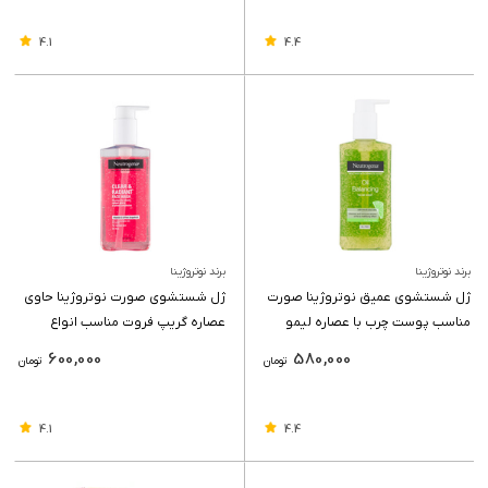
4.1
4.4
برند نوتروژینا
برند نوتروژینا
ژل شستشوی عمیق نوتروژینا صورت
ژل شستشوی صورت نوتروژینا حاوی
مناسب پوست چرب با عصاره لیمو
عصاره گریپ فروت مناسب انواع
حجم 200 میلی لیتر
پوست 200 میلی لیتر
600,000
580,000
تومان
تومان
4.1
4.4