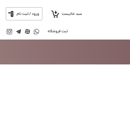
سبد خالیست
ورود / ثبت نام
ثبت فروشگاه