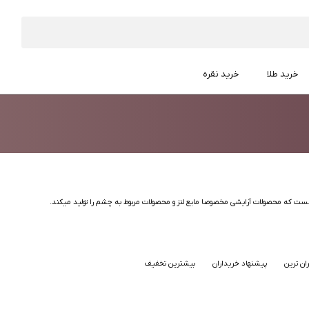
خرید طلا
خرید نقره
ان ترین
پیشنهاد خریداران
بیشترین تخفیف