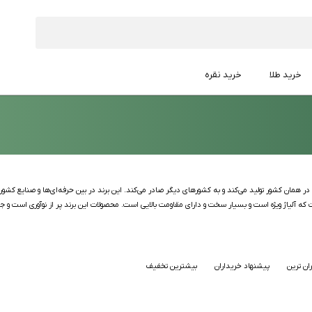
خرید طلا
خرید نقره
ه آلیاژ ویژه است و بسیار سخت و دارای مقاومت بالایی است. محصولات این برند پر از نوآوری است و جوای
ان ترین
پیشنهاد خریداران
بیشترین تخفیف