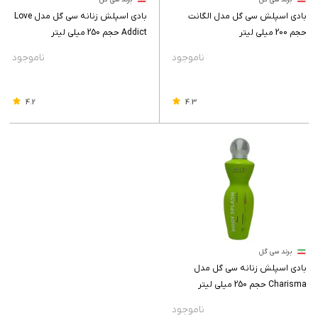
بادی اسپلش سی گل مدل الگانت
بادی اسپلش زنانه سی گل مدل Love
حجم 200 میلی لیتر
Addict حجم 250 میلی لیتر
4.2
4.3
برند سی گل
بادی اسپلش زنانه سی گل مدل
Charisma حجم 250 میلی لیتر