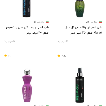
برند سی گل
برند سی گل
بادی اسپلش زنانه سی گل مدل
بادی اسپلش سی گل مدل پلاتینیوم
Marvel حجم 250 میلی لیتر
حجم 200 میلی لیتر
4.1
4.5
برند سی گل
برند سی گل