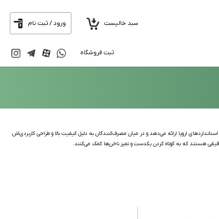
سبد خالیست
ورود / ثبت نام
ثبت فروشگاه
لات خود را با استانداردهای اروپا ارائه می‌دهد و در میان مصرف‌کنندگان به دلیل کیفیت بالا و طراحی کاربردی‌اش