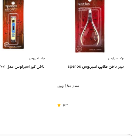
برند اسپرلوس
برند اسپرلوس
نیپر ناخن طلایی اسپرلوس sperlos
ناخن گیر اسپرلوس مدل ۳۰۰۱
0
180,000
تومان
4.3