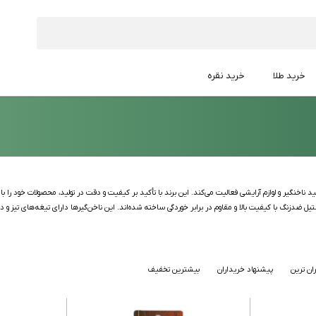
خرید طلا
خرید نقره
مانی است که در زمینه تولید ناخنگیر و لوازم آرایشی فعالیت می‌کند. این برند با تأکید بر کیفیت و دقت در تولید، محصو
ان ترین
پیشنهاد خریداران
بیشترین تخفیف