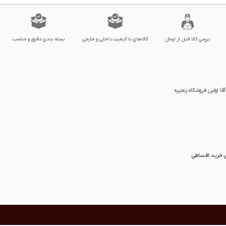
بررسی کالا قبل از ارسال
کالاهای با کیفیت داخلی و خارجی
بسته بندی دقیق و مناسب
ا اولین فروشگاه زنجیره
ی خرید اقساطی