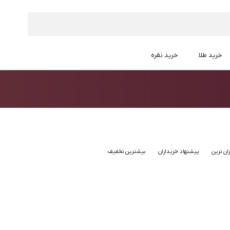
خرید طلا
خرید نقره
ان ترین
پیشنهاد خریداران
بیشترین تخفیف