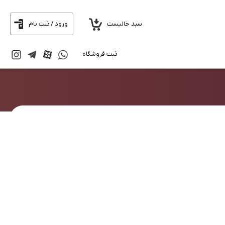
سبد خالیست
ورود / ثبت نام
ثبت فروشگاه