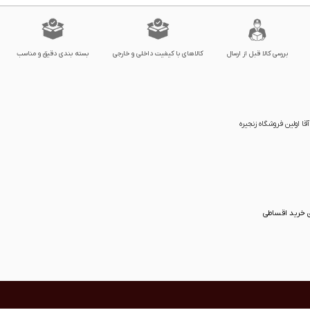
بررسی کالا قبل از ارسال
کالاهای با کیفیت داخلی و خارجی
بسته بندی دقیق و مناسب
ا اولین فروشگاه زنجیره
ی خرید اقساطی