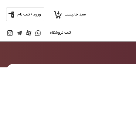
سبد خالیست
ورود / ثبت نام
ثبت فروشگاه