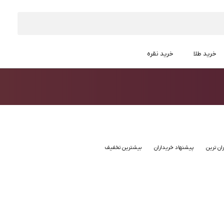
خرید طلا
خرید نقره
ان ترین
پیشنهاد خریداران
بیشترین تخفیف