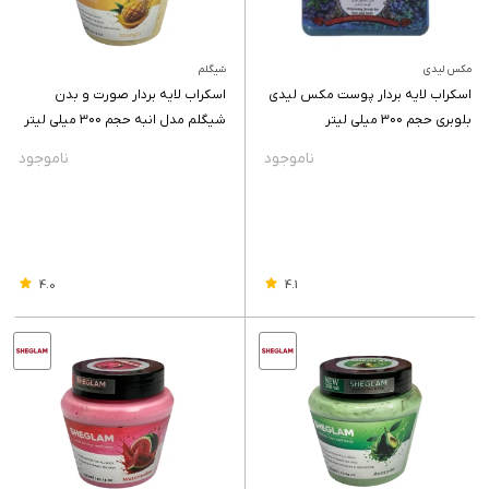
مکس لیدی
شیگلم
اسکراب لایه بردار پوست مکس لیدی
اسکراب لایه بردار صورت و بدن
بلوبری حجم 300 میلی لیتر
شیگلم مدل انبه حجم 300 میلی لیتر
4.0
4.1