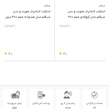
شیگلم
شیگلم
اسکراب لایه‌بردار صورت و بدن
اسکراب لایه‌بردار صورت و بدن
شیگلم مدل آووکادو حجم 300
شیگلم مدل هندوانه حجم 300 میلی
میلی‌لیتر
لیتر
4.0
4.0
ضمانت و گارانتی
پشتیبانی 7 روز
پرداخت امن آنلاین
ارسال سریع و به
کالا
هفته
موقع