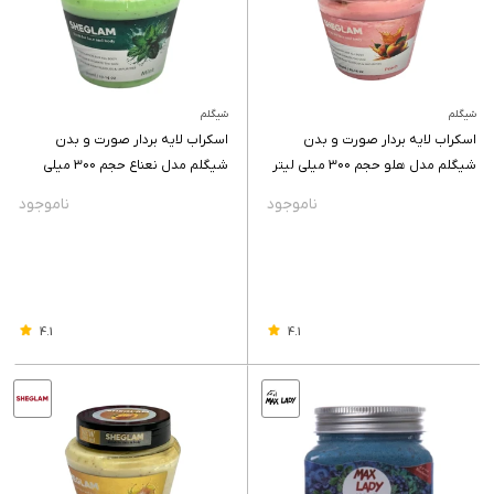
شیگلم
شیگلم
اسکراب لایه بردار صورت و بدن
اسکراب لایه بردار صورت و بدن
شیگلم مدل هلو حجم 300 میلی لیتر
شیگلم مدل نعناع حجم 300 میلی
لیتر
4.1
4.1