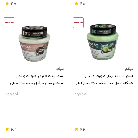
4.5
4.5
شیگلم
شیگلم
اسکراب لایه بردار صورت و بدن
اسکراب لایه بردار صورت و بدن
شیگلم مدل خیار حجم 300 میلی لیتر
شیگلم مدل نارگیل حجم 300 میلی
لیتر
4.3
4.4