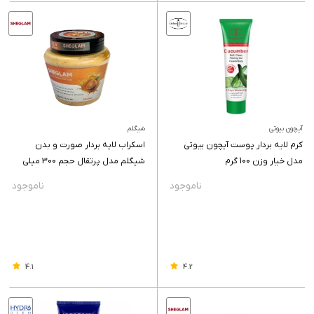
آیچون بیوتی
شیگلم
کرم لایه بردار پوست آیچون بیوتی
اسکراب لایه بردار صورت و بدن
مدل خیار وزن 100 گرم
شیگلم مدل پرتقال حجم 300 میلی
لیتر
4.1
4.2