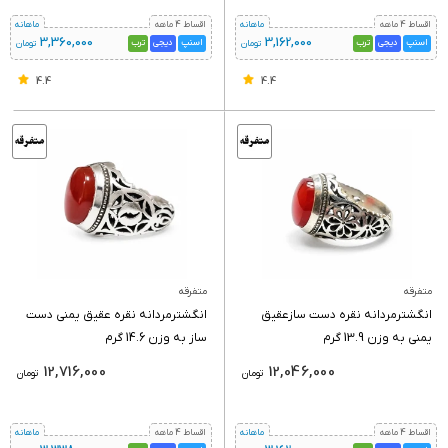
اقساط 4 ماهه
ماهانه
اقساط 4 ماهه
ماهانه
3,360,000
3,162,000
اسنپ
دیجی
ترب
اسنپ
دیجی
ترب
تومان
تومان
4.4
4.4
متفرقه
متفرقه
انگشترمردانه نقره دست سازعقیق
انگشترمردانه نقره عقیق یمنی دست
یمنی به وزن 13.9 گرم
ساز به وزن 14.6 گرم
12,716,000
12,046,000
تومان
تومان
اقساط 4 ماهه
ماهانه
اقساط 4 ماهه
ماهانه