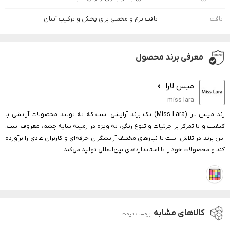
بافت
بافت نرم و مخملی برای پخش و ترکیب آسان
معرفی برند محصول
میس لارا
miss lara
رند میس لارا (Miss Lara) یک برند آرایشی است که به تولید محصولات آرایشی با
کیفیت و با تمرکز بر جزئیات و تنوع رنگی، به ویژه در زمینه سایه چشم، معروف است.
این برند در تلاش است تا نیازهای مختلف آرایشگران حرفه‌ای و کاربران عادی را برآورده
کند و محصولات خود را با استانداردهای بین‌المللی تولید می‌کند.
کالاهای مشابه
برحسب قیمت