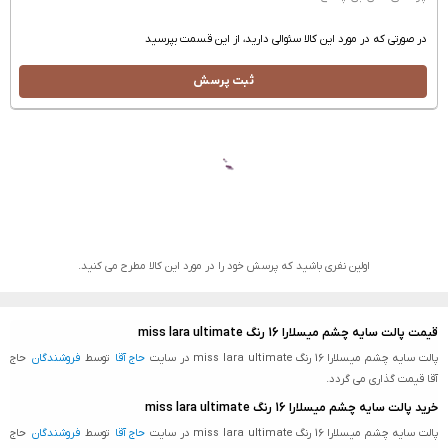
در صورتی که در مورد این کالا سئوالی دارید، از این قسمت بپرسید
ثبت پرسش
اولین نفری باشید که پرسش خود را در مورد این کالا مطرح می کنید.
قیمت پالت سایه چشم میسلارا 16 رنگ miss lara ultimate
پالت سایه چشم میسلارا 16 رنگ miss lara ultimate در سایت
حاج آقا
توسط
فروشندگان
حاج
آقا قیمت گذاری می گردد.
خرید پالت سایه چشم میسلارا 16 رنگ miss lara ultimate
پالت سایه چشم میسلارا 16 رنگ miss lara ultimate در سایت
حاج آقا
توسط
فروشندگان
حاج