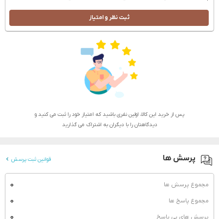
ثبت نظر و امتیاز
پس از خرید این کالا، اولین نفری باشید که امتیاز خود را ثبت می کنید و
دیدگاهتان را با دیگران به اشتراک می گذارید
پرسش ها
قوانین ثبت پرسش
0
مجموع پرسش ها
0
مجموع پاسخ ها
0
پرسش های بی پاسخ