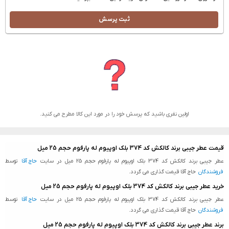
ثبت پرسش
اولین نفری باشید که پرسش خود را در مورد این کالا مطرح می کنید.
قیمت عطر جیبی برند کالکش کد 374 بلک اوپیوم له پارفوم حجم 25 میل
عطر جیبی برند کالکش کد 374 بلک اوپیوم له پارفوم حجم 25 میل در سایت
حاج آقا
توسط
فروشندگان
حاج آقا قیمت گذاری می گردد.
خرید عطر جیبی برند کالکش کد 374 بلک اوپیوم له پارفوم حجم 25 میل
عطر جیبی برند کالکش کد 374 بلک اوپیوم له پارفوم حجم 25 میل در سایت
حاج آقا
توسط
فروشندگان
حاج آقا قیمت گذاری می گردد.
برند عطر جیبی برند کالکش کد 374 بلک اوپیوم له پارفوم حجم 25 میل