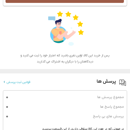
پس از خرید این کالا، اولین نفری باشید که امتیاز خود را ثبت می کنید و
دیدگاهتان را با دیگران به اشتراک می گذارید
پرسش ها
قوانین ثبت پرسش
0
مجموع پرسش ها
0
مجموع پاسخ ها
0
پرسش های بی پاسخ
در صورتی که در مورد این کالا سئوالی دارید، از این قسمت بپرسید