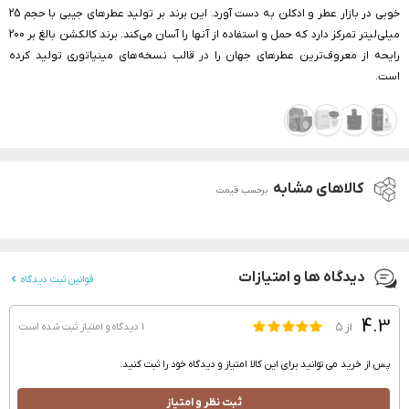
خوبی در بازار عطر و ادکلن به دست آورد. این برند بر تولید عطرهای جیبی با حجم 25
میلی‌لیتر تمرکز دارد که حمل و استفاده از آنها را آسان می‌کند. برند کالکشن بالغ بر 200
رایحه از معروف‌ترین عطرهای جهان را در قالب نسخه‌های مینیاتوری تولید کرده
است.
کالاهای مشابه
برحسب قیمت
دیدگاه ها و امتیازات
قوانین ثبت دیدگاه
4.3
از ۵
1 دیدگاه و امتیاز
ثبت شده است
پس از خرید می توانید برای این کالا امتیاز و دیدگاه خود را ثبت کنید.
ثبت نظر و امتیاز