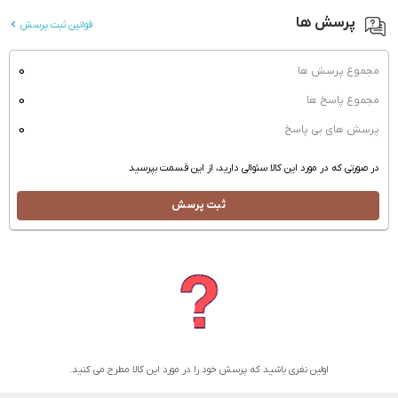
پرسش ها
قوانین ثبت پرسش
0
مجموع پرسش ها
0
مجموع پاسخ ها
0
پرسش های بی پاسخ
در صورتی که در مورد این کالا سئوالی دارید، از این قسمت بپرسید
ثبت پرسش
اولین نفری باشید که پرسش خود را در مورد این کالا مطرح می کنید.