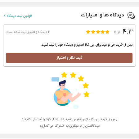
دیدگاه ها و امتیازات
قوانین ثبت دیدگاه
4.3
از ۵
2 دیدگاه و امتیاز
ثبت شده است
پس از خرید می توانید برای این کالا امتیاز و دیدگاه خود را ثبت کنید.
ثبت نظر و امتیاز
پس از خرید این کالا، اولین نفری باشید که امتیاز خود را ثبت می کنید و
دیدگاهتان را با دیگران به اشتراک می گذارید