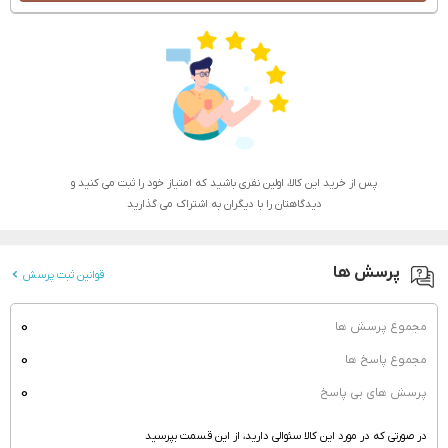
پس از خرید این کالا، اولین نفری باشید که امتیاز خود را ثبت می کنید و
دیدگاهتان را با دیگران به اشتراک می گذارید
پرسش ها
قوانین ثبت پرسش
0
مجموع پرسش ها
0
مجموع پاسخ ها
0
پرسش های بی پاسخ
در صورتی که در مورد این کالا سئوالی دارید، از این قسمت بپرسید