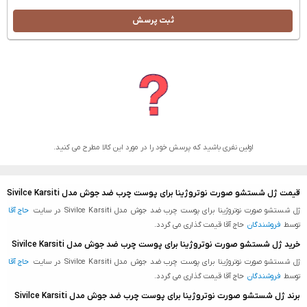
ثبت پرسش
اولین نفری باشید که پرسش خود را در مورد این کالا مطرح می کنید.
قیمت ژل شستشو صورت نوتروژینا برای پوست چرب ضد جوش مدل Sivilce Karsiti
ژل شستشو صورت نوتروژینا برای پوست چرب ضد جوش مدل Sivilce Karsiti در سایت
حاج آقا
توسط
فروشندگان
حاج آقا قیمت گذاری می گردد.
خرید ژل شستشو صورت نوتروژینا برای پوست چرب ضد جوش مدل Sivilce Karsiti
ژل شستشو صورت نوتروژینا برای پوست چرب ضد جوش مدل Sivilce Karsiti در سایت
حاج آقا
توسط
فروشندگان
حاج آقا قیمت گذاری می گردد.
برند ژل شستشو صورت نوتروژینا برای پوست چرب ضد جوش مدل Sivilce Karsiti