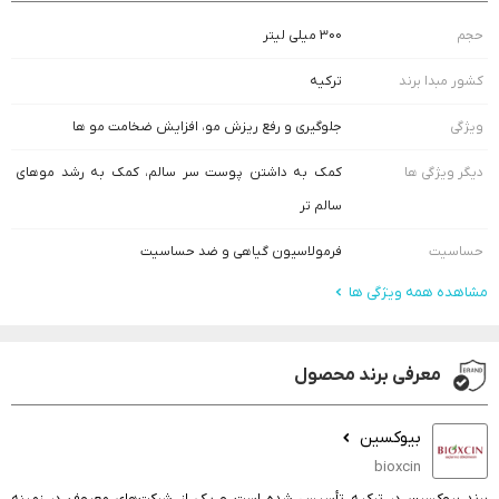
حجم
300 میلی لیتر
کشور مبدا برند
ترکیه
ویژگی
جلوگیری و رفع ریزش مو، افزایش ضخامت مو ها
دیگر ویژگی ها
کمک به داشتن پوست سر سالم، کمک به رشد موهای
سالم تر
حساسیت
فرمولاسیون گیاهی و ضد حساسیت
مشاهده همه ویژگی ها
معرفی برند محصول
بیوکسین
bioxcin