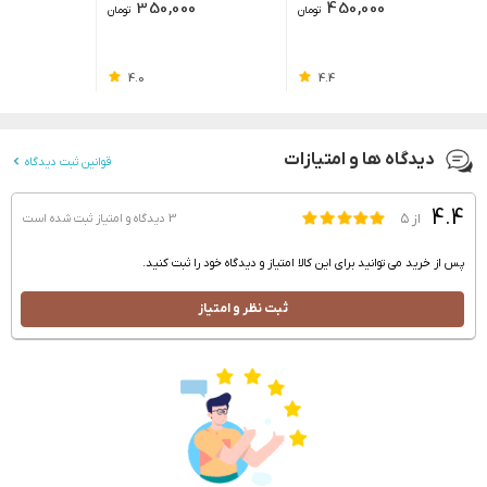
350,000
450,000
تومان
تومان
4.0
4.4
دیدگاه ها و امتیازات
قوانین ثبت دیدگاه
4.4
از ۵
3 دیدگاه و امتیاز
ثبت شده است
پس از خرید می توانید برای این کالا امتیاز و دیدگاه خود را ثبت کنید.
ثبت نظر و امتیاز