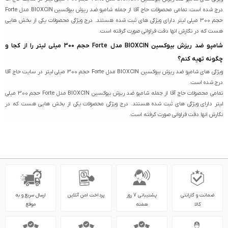
درج شده است. تمامی محصولات حاج آقا از جمله شامپو ضد ریزش بیوکسین BIOXCIN مدل Forte
حجم 300 میلی لیتر دارای ویژگی های ثبت شده هستند. درج ویژگی محصولات یکی از بخش هایی
هست که در نگارش انها دقت فراوانی صورت گرفته است.
شامپو ضد ریزش بیوکسین BIOXCIN مدل Forte حجم 300 میلی لیتر را از کجا و
چگونه تهیه کنم؟
ویژگی های شامپو ضد ریزش بیوکسین BIOXCIN مدل Forte حجم 300 میلی لیتر در سایت حاج آقا
درج شده است.
تمامی محصولات حاج آقا از جمله شامپو ضد ریزش بیوکسین BIOXCIN مدل Forte حجم 300 میلی
لیتر دارای ویژگی های ثبت شده هستند. درج ویژگی محصولات یکی از بخش هایی هست که در
نگارش انها دقت فراوانی صورت گرفته است.
ضمانت و گارانتی
پشتیبانی 7 روز
پرداخت امن آنلاین
ارسال سریع و به
کالا
هفته
موقع