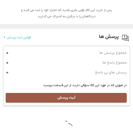
پس از خرید این کالا، اولین نفری باشید که امتیاز خود را ثبت می کنید و
دیدگاهتان را با دیگران به اشتراک می گذارید
پرسش ها
قوانین ثبت پرسش
0
مجموع پرسش ها
0
مجموع پاسخ ها
0
پرسش های بی پاسخ
در صورتی که در مورد این کالا سئوالی دارید، از این قسمت بپرسید
ثبت پرسش