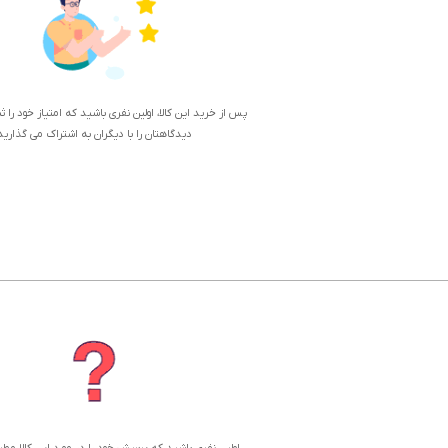
پس از خرید این کالا، اولین نفری باشید که امتیاز خود را 
دیدگاهتان را با دیگران به اشتراک می گذارید