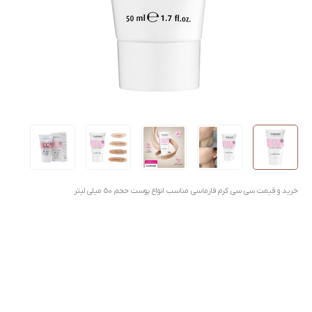
خرید و قیمت سی سی کرم فارماسی مناسب انواع پوست حجم 50 میلی لیتر