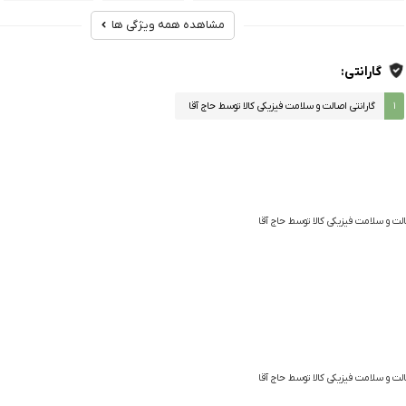
مشاهده همه ویژگی ها
ویژگی
آبرسانی پوشش عیوب و افزایش مقاوت پوست
گارانتی:
۱
گارانتی اصالت و سلامت فیزیکی کالا توسط حاج آقا
الت و سلامت فیزیکی کالا توسط حاج آقا
الت و سلامت فیزیکی کالا توسط حاج آقا