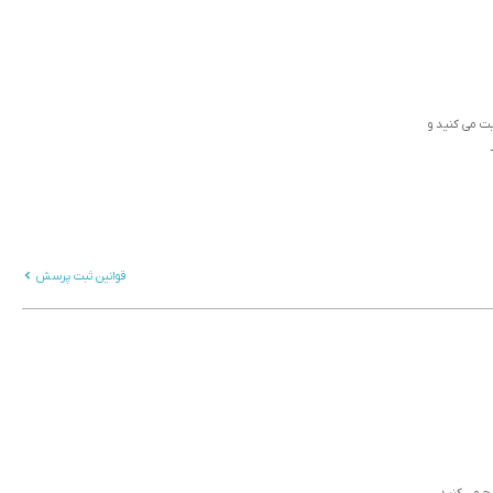
ثبت می کنید و
قوانین ثبت پرسش