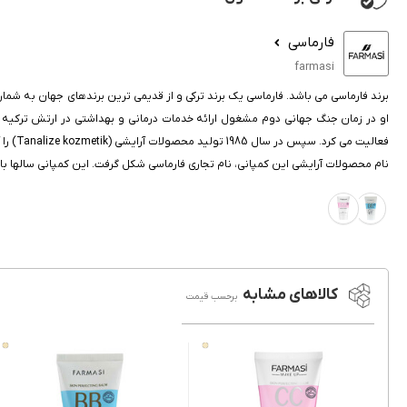
فارماسی
farmasi
فعالی
نام محصولات آرایشی این کمپانی، نام تجاری فارماسی شکل گرفت. این کمپانی سالها با 
کالاهای مشابه
برحسب قیمت