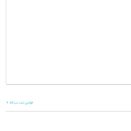
قوانین ثبت دیدگاه