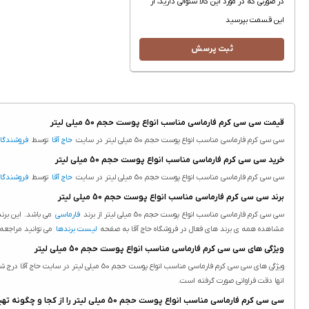
در صورتی که در مورد این کالا سئوالی دارید، از
این قسمت بپرسید
ثبت پرسش
قیمت سی سی کرم فارماسی مناسب انواع پوست حجم 50 میلی لیتر
سی سی کرم فارماسی مناسب انواع پوست حجم 50 میلی لیتر در سایت
حاج آقا
توسط
فروشندگا
خرید سی سی کرم فارماسی مناسب انواع پوست حجم 50 میلی لیتر
سی سی کرم فارماسی مناسب انواع پوست حجم 50 میلی لیتر در سایت
حاج آقا
توسط
فروشندگا
برند سی سی کرم فارماسی مناسب انواع پوست حجم 50 میلی لیتر
سی سی کرم فارماسی مناسب انواع پوست حجم 50 میلی لیتر از برند
فارماسی
می باشد. این برند
مشاهده همه ی برند های فعال در فروشگاه حاج آقا به صفحه
لیست برندها
می توانید مراجعه 
ویژگی های سی سی کرم فارماسی مناسب انواع پوست حجم 50 میلی لیتر
انها دقت فراوانی صورت گرفته است.
سی سی کرم فارماسی مناسب انواع پوست حجم 50 میلی لیتر را از کجا و چگونه تهیه کنم؟