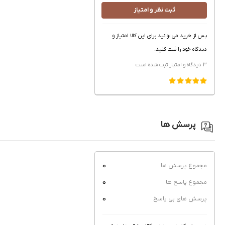
ثبت نظر و امتیاز
پس از خرید می توانید برای این کالا امتیاز و
دیدگاه خود را ثبت کنید.
3 دیدگاه و امتیاز
ثبت شده است
پرسش ها
0
مجموع پرسش ها
0
مجموع پاسخ ها
0
پرسش های بی پاسخ