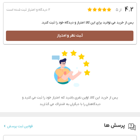
4.2
از ۵
2 دیدگاه و امتیاز
ثبت شده است
پس از خرید می توانید برای این کالا امتیاز و دیدگاه خود را ثبت کنید.
ثبت نظر و امتیاز
پس از خرید این کالا، اولین نفری باشید که امتیاز خود را ثبت می کنید و
دیدگاهتان را با دیگران به اشتراک می گذارید
پرسش ها
قوانین ثبت پرسش