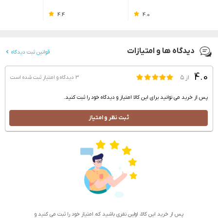
4.4
4.0
دیدگاه ها و امتیازات
قوانین ثبت دیدگاه
4.0
از ۵
3 دیدگاه و امتیاز
ثبت شده است
پس از خرید می توانید برای این کالا امتیاز و دیدگاه خود را ثبت کنید.
ثبت نظر و امتیاز
پس از خرید این کالا، اولین نفری باشید که امتیاز خود را ثبت می کنید و