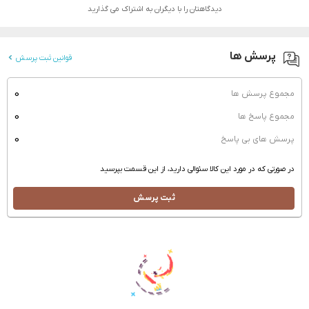
دیدگاهتان را با دیگران به اشتراک می گذارید
پرسش ها
قوانین ثبت پرسش
0
مجموع پرسش ها
0
مجموع پاسخ ها
0
پرسش های بی پاسخ
در صورتی که در مورد این کالا سئوالی دارید، از این قسمت بپرسید
ثبت پرسش