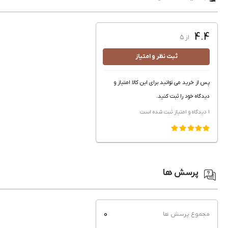
4.4
از ۵
ثبت نظر و امتیاز
پس از خرید می توانید برای این کالا امتیاز و
دیدگاه خود را ثبت کنید.
1 دیدگاه و امتیاز
ثبت شده است
پرسش ها
0
مجموع پرسش ها