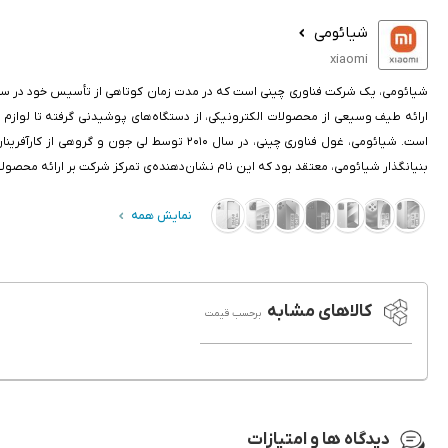
شیائومی
xiaomi
ارائه طیف وسیعی از محصولات الکترونیکی، از دستگاه‌های پوشیدنی گرفته تا لواز
است. شیائومی، غول فناوری چینی، در سال ۰۱۰
بنیانگذار شیائومی، معتقد بود که این نام نشان‌دهنده‌ی تمرکز شرکت بر ارائه محصولا
نمایش همه
کالاهای مشابه
برحسب قیمت
دیدگاه ها و امتیازات