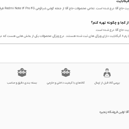
بررسی کالا قبل از ارسال
کالاهای با کیفیت داخلی و خارجی
بسته بندی دقیق و مناسب
ا اولین فروشگاه زنجیره