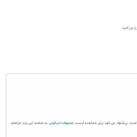
رح می کنید.
قا است. پیشنهاد می شود برای مشاهده لیست
محصولات شیائومی
به صفحه این برند مراجعه