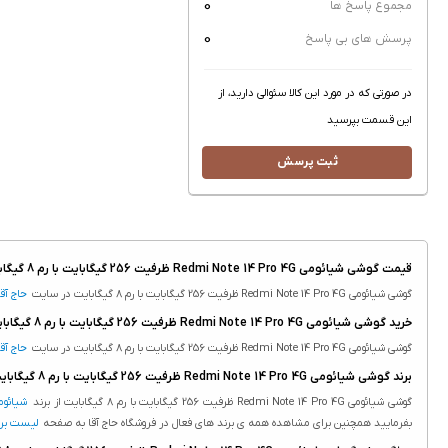
0
مجموع پاسخ ها
0
پرسش های بی پاسخ
در صورتی که در مورد این کالا سئوالی دارید، از
این قسمت بپرسید
ثبت پرسش
قیمت گوشی شیائومی Redmi Note 14 Pro 4G ظرفیت 256 گیگابایت با رم 8 گیگابایت
گوشی شیائومی Redmi Note 14 Pro 4G ظرفیت 256 گیگابایت با رم 8 گیگابایت در سایت
حاج آقا
خرید گوشی شیائومی Redmi Note 14 Pro 4G ظرفیت 256 گیگابایت با رم 8 گیگابایت
گوشی شیائومی Redmi Note 14 Pro 4G ظرفیت 256 گیگابایت با رم 8 گیگابایت در سایت
حاج آقا
برند گوشی شیائومی Redmi Note 14 Pro 4G ظرفیت 256 گیگابایت با رم 8 گیگابایت
گوشی شیائومی Redmi Note 14 Pro 4G ظرفیت 256 گیگابایت با رم 8 گیگابایت از برند
شیائوم
بفرمایید همچنین برای مشاهده همه ی برند های فعال در فروشگاه حاج آقا به صفحه
لیست برن