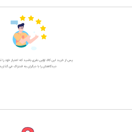
پس از خرید این کالا، اولین نفری باشید که امتیاز خود را 
دیدگاهتان را با دیگران به اشتراک می گذارید