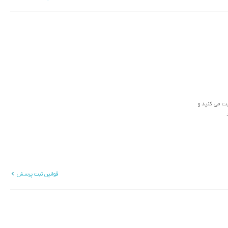
ثبت می کنید و
قوانین ثبت پرسش