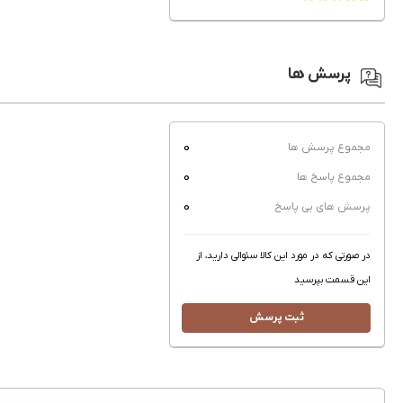
پرسش ها
0
مجموع پرسش ها
0
مجموع پاسخ ها
0
پرسش های بی پاسخ
در صورتی که در مورد این کالا سئوالی دارید، از
این قسمت بپرسید
ثبت پرسش