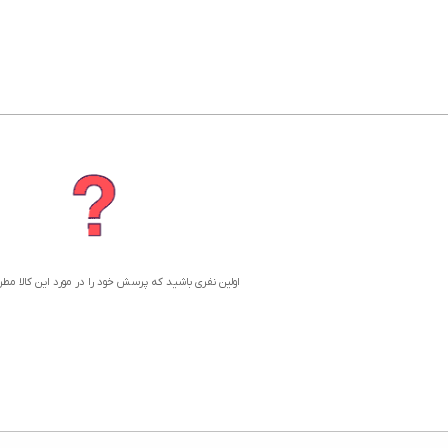
اولین نفری باشید که پرسش خود را در مورد این کالا مط