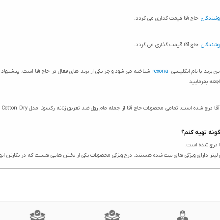
وشندگان
حاج آقا قیمت گذاری می گردد.
وشندگان
حاج آقا قیمت گذاری می گردد.
ن برند با نام انگلیسی
rexona
شناخته می شود و جز یکی از برند های فعال در حاج آقا است. پیشنه
اجعه بفرمایید