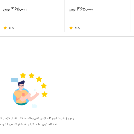
465,000
465,000
تومان
تومان
4.5
4.5
پس از خرید این کالا، اولین نفری باشید که امتیاز خود را 
دیدگاهتان را با دیگران به اشتراک می گذارید