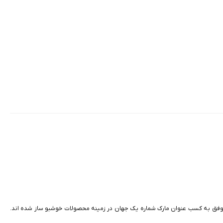
یری‌های مداوم متخصصان این برند موفق به کسب عنوان مارک شماره یک جهان در زمینه محصولات خوشبو ساز شده اند.