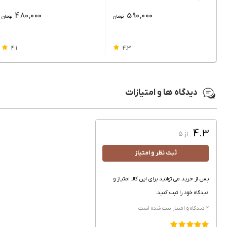
لیتر
480,000
590,000
تومان
تومان
4.1
4.3
دیدگاه ها و امتیازات
4.3
از ۵
ثبت نظر و امتیاز
پس از خرید می توانید برای این کالا امتیاز و
دیدگاه خود را ثبت کنید.
2 دیدگاه و امتیاز
ثبت شده است