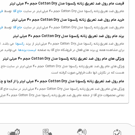
قیمت مام رول ضد تعریق زنانه رکسونا مدل Cotton Dry حجم 40 میلی لیتر
مام رول ضد تعریق زنانه رکسونا مدل Cotton Dry حجم 40 میلی لیتر در سایت
حاج آقا
توسط
فر
خرید مام رول ضد تعریق زنانه رکسونا مدل Cotton Dry حجم 40 میلی لیتر
مام رول ضد تعریق زنانه رکسونا مدل Cotton Dry حجم 40 میلی لیتر در سایت
حاج آقا
توسط
فر
برند مام رول ضد تعریق زنانه رکسونا مدل Cotton Dry حجم 40 میلی لیتر
مام رول ضد تعریق زنانه رکسونا مدل Cotton Dry حجم 40 میلی لیتر از برند
رکسونا
می باشد. ای
برای مشاهده همه ی برند های فعال در فروشگاه حاج آقا به صفحه
لیست برندها
می توانید مر
ویژگی های مام رول ضد تعریق زنانه رکسونا مدل Cotton Dry حجم 40 میلی لیتر
هست که در نگارش انها دقت فراوانی صورت گرفته است.
مام رول ضد تعریق زنانه رکسونا مدل Cotton Dry حجم 40 میلی لیتر را از کجا و چگونه تهیه کنم؟
ویژگی های مام رول ضد تعریق زنانه رکسونا مدل Cotton Dry حجم 40 میلی لیتر در سایت حاج آقا درج شده است.
تمامی محصولات حاج آقا از جمله مام رول ضد تعریق زنانه رکسونا مدل Cotton Dry حجم 40 میلی لیتر دارای ویژگی های ثبت شده هستند. درج ویژگی محصولات یکی از بخش هایی هست که در نگارش انها دقت فراوانی صورت گرفته است.