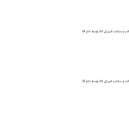
الت و سلامت فیزیکی کالا توسط حاج آقا
الت و سلامت فیزیکی کالا توسط حاج آقا