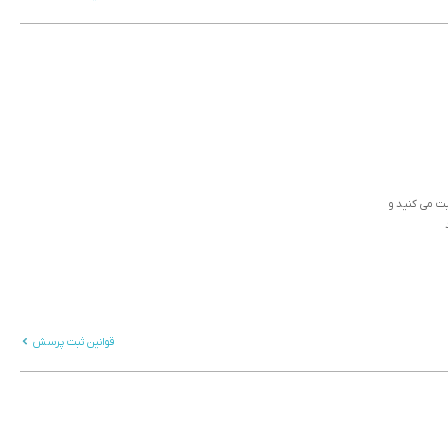
ثبت می کنید و
قوانین ثبت پرسش