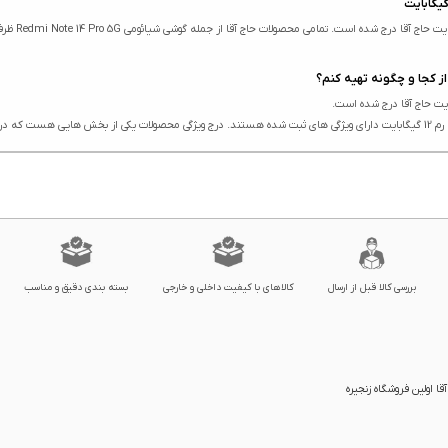
بررسی کالا قبل از ارسال
کالاهای با کیفیت داخلی و خارجی
بسته بندی دقیق و مناسب
ا اولین فروشگاه زنجیره