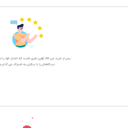
پس از خرید این کالا، اولین نفری باشید که امتیاز خود را 
دیدگاهتان را با دیگران به اشتراک می گذارید