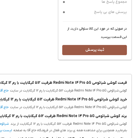
0
مجموع پاسخ ها
0
پرسش های بی پاسخ
در صورتی که در مورد این کالا سئوالی دارید، از
این قسمت بپرسید
ثبت پرسش
قیمت گوشی شیائومی Redmi Note 14 Pro 5G ظرفیت 512 گیگابایت با رم 12 گیگابایت
گوشی شیائومی Redmi Note 14 Pro 5G ظرفیت 512 گیگابایت با رم 12 گیگابایت در سایت
حاج آقا
خرید گوشی شیائومی Redmi Note 14 Pro 5G ظرفیت 512 گیگابایت با رم 12 گیگابایت
گوشی شیائومی Redmi Note 14 Pro 5G ظرفیت 512 گیگابایت با رم 12 گیگابایت در سایت
حاج آقا
برند گوشی شیائومی Redmi Note 14 Pro 5G ظرفیت 512 گیگابایت با رم 12 گیگابایت
گوشی شیائومی Redmi Note 14 Pro 5G ظرفیت 512 گیگابایت با رم 12 گیگابایت از برند
شیائوم
بفرمایید همچنین برای مشاهده همه ی برند های فعال در فروشگاه حاج آقا به صفحه
لیست برن