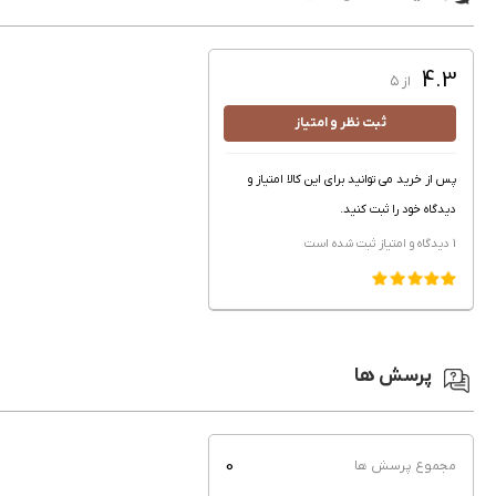
4.3
از ۵
ثبت نظر و امتیاز
پس از خرید می توانید برای این کالا امتیاز و
دیدگاه خود را ثبت کنید.
1 دیدگاه و امتیاز
ثبت شده است
پرسش ها
0
مجموع پرسش ها