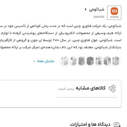
شیائومی
xiaomi
ارائه طیف وسیعی از محصولات الکترونیکی، از دستگاه‌های پوشیدنی گرفته تا لواز
است. شیائومی، غول فناوری چینی، در سال ۰۱۰
بنیانگذار شیائومی، معتقد بود که این نام نشان‌دهنده‌ی تمرکز شرکت بر ارائه محصولا
نمایش همه
کالاهای مشابه
برحسب قیمت
دیدگاه ها و امتیازات