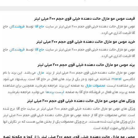
قیمت موس مو مارال حالت دهنده خیلی قوی حجم 200 میلی لیتر
موس مو مارال حالت دهنده خیلی قوی حجم 200 میلی لیتر در سایت
حاج آقا
توسط
فروشندگان
حاج
آقا قیمت گذاری می گردد.
خرید موس مو مارال حالت دهنده خیلی قوی حجم 200 میلی لیتر
موس مو مارال حالت دهنده خیلی قوی حجم 200 میلی لیتر در سایت
حاج آقا
توسط
فروشندگان
حاج
آقا قیمت گذاری می گردد.
برند موس مو مارال حالت دهنده خیلی قوی حجم 200 میلی لیتر
موس مو مارال حالت دهنده خیلی قوی حجم 200 میلی لیتر از برند
مارال
می باشد. این برند با نام
انگلیسی
maral
شناخته می شود و جز یکی از برند های فعال در حاج آقا است. پیشنهاد می شود
برای مشاهده لیست
محصولات مارال
به صفحه این برند مراجعه بفرمایید همچنین برای مشاهده
همه ی برند های فعال در فروشگاه حاج آقا به صفحه
لیست برندها
می توانید مراجعه بفرمایید
ویژگی های موس مو مارال حالت دهنده خیلی قوی حجم 200 میلی لیتر
ویژگی های موس مو مارال حالت دهنده خیلی قوی حجم 200 میلی لیتر در سایت حاج آقا درج شده
است. تمامی محصولات حاج آقا از جمله موس مو مارال حالت دهنده خیلی قوی حجم 200 میلی لیتر
دارای ویژگی های ثبت شده هستند. درج ویژگی محصولات یکی از بخش هایی هست که در نگارش انها
دقت فراوانی صورت گرفته است.
موس مو مارال حالت دهنده خیلی قوی حجم 200 میلی لیتر را از کجا و چگونه تهیه