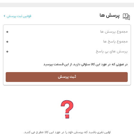
پرسش ها
قوانین ثبت پرسش
0
مجموع پرسش ها
0
مجموع پاسخ ها
0
پرسش های بی پاسخ
در صورتی که در مورد این کالا سئوالی دارید، از این قسمت بپرسید
ثبت پرسش
اولین نفری باشید که پرسش خود را در مورد این کالا مطرح می کنید.