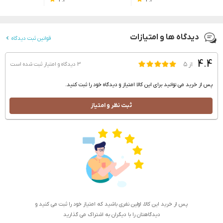
4.3
4.4
دیدگاه ها و امتیازات
قوانین ثبت دیدگاه
4.4
از ۵
3 دیدگاه و امتیاز
ثبت شده است
پس از خرید می توانید برای این کالا امتیاز و دیدگاه خود را ثبت کنید.
ثبت نظر و امتیاز
پس از خرید این کالا، اولین نفری باشید که امتیاز خود را ثبت می کنید و
دیدگاهتان را با دیگران به اشتراک می گذارید