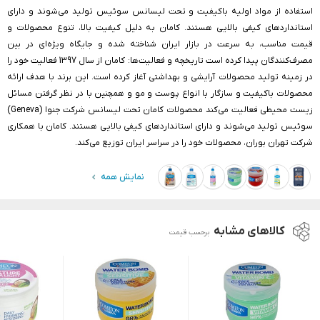
استفاده از مواد اولیه باکیفیت و تحت لیسانس سوئیس تولید می‌شوند و دارای
استانداردهای کیفی بالایی هستند. کامان به دلیل کیفیت بالا، تنوع محصولات و
قیمت مناسب، به سرعت در بازار ایران شناخته شده و جایگاه ویژه‌ای در بین
مصرف‌کنندگان پیدا کرده است تاریخچه و فعالیت‌ها: کامان از سال 1397 فعالیت خود را
در زمینه تولید محصولات آرایشی و بهداشتی آغاز کرده است. این برند با هدف ارائه
محصولات باکیفیت و سازگار با انواع پوست و مو و همچنین با در نظر گرفتن مسائل
زیست محیطی فعالیت می‌کند محصولات کامان تحت لیسانس شرکت جنوا (Geneva)
سوئیس تولید می‌شوند و دارای استانداردهای کیفی بالایی هستند. کامان با همکاری
شرکت تهران بوران، محصولات خود را در سراسر ایران توزیع می‌کند.
نمایش همه
کالاهای مشابه
برحسب قیمت