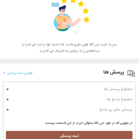
پس از خرید این کالا، اولین نفری باشید که امتیاز خود را ثبت می کنید و
دیدگاهتان را با دیگران به اشتراک می گذارید
پرسش ها
قوانین ثبت پرسش
0
مجموع پرسش ها
0
مجموع پاسخ ها
0
پرسش های بی پاسخ
در صورتی که در مورد این کالا سئوالی دارید، از این قسمت بپرسید
ثبت پرسش