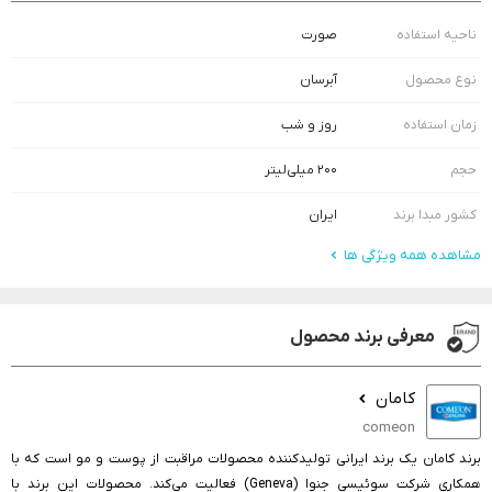
ناحیه استفاده
صورت
نوع محصول
آبرسان
زمان استفاده
روز و شب
حجم
۲۰۰ میلی‌لیتر
کشور مبدا برند
ایران
مشاهده همه ویژگی ها
معرفی برند محصول
کامان
comeon
برند کامان یک برند ایرانی تولیدکننده محصولات مراقبت از پوست و مو است که با
همکاری شرکت سوئیسی جنوا (Geneva) فعالیت می‌کند. محصولات این برند با