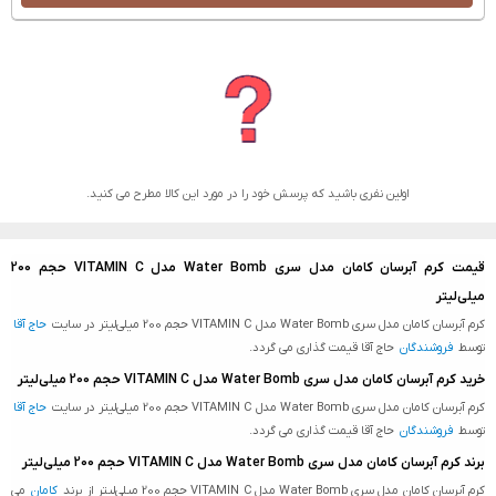
اولین نفری باشید که پرسش خود را در مورد این کالا مطرح می کنید.
قیمت کرم آبرسان کامان مدل سری Water Bomb مدل VITAMIN C حجم 200
میلی‌لیتر
کرم آبرسان کامان مدل سری Water Bomb مدل VITAMIN C حجم 200 میلی‌لیتر در سایت
حاج آقا
توسط
فروشندگان
حاج آقا قیمت گذاری می گردد.
خرید کرم آبرسان کامان مدل سری Water Bomb مدل VITAMIN C حجم 200 میلی‌لیتر
کرم آبرسان کامان مدل سری Water Bomb مدل VITAMIN C حجم 200 میلی‌لیتر در سایت
حاج آقا
توسط
فروشندگان
حاج آقا قیمت گذاری می گردد.
برند کرم آبرسان کامان مدل سری Water Bomb مدل VITAMIN C حجم 200 میلی‌لیتر
کرم آبرسان کامان مدل سری Water Bomb مدل VITAMIN C حجم 200 میلی‌لیتر از برند
کامان
می