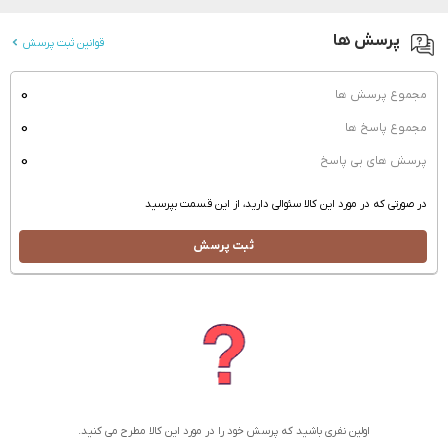
پرسش ها
قوانین ثبت پرسش
0
مجموع پرسش ها
0
مجموع پاسخ ها
0
پرسش های بی پاسخ
در صورتی که در مورد این کالا سئوالی دارید، از این قسمت بپرسید
ثبت پرسش
اولین نفری باشید که پرسش خود را در مورد این کالا مطرح می کنید.