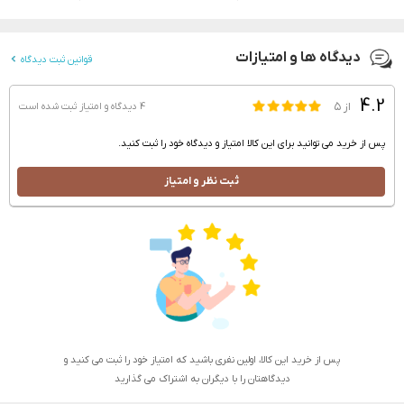
دیدگاه ها و امتیازات
قوانین ثبت دیدگاه
4.2
از ۵
4 دیدگاه و امتیاز
ثبت شده است
پس از خرید می توانید برای این کالا امتیاز و دیدگاه خود را ثبت کنید.
ثبت نظر و امتیاز
پس از خرید این کالا، اولین نفری باشید که امتیاز خود را ثبت می کنید و
دیدگاهتان را با دیگران به اشتراک می گذارید