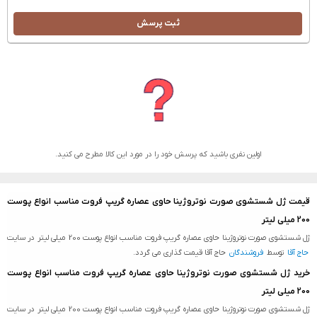
ثبت پرسش
اولین نفری باشید که پرسش خود را در مورد این کالا مطرح می کنید.
قیمت ژل شستشوی صورت نوتروژینا حاوی عصاره گریپ فروت مناسب انواع پوست
200 میلی لیتر
ژل شستشوی صورت نوتروژینا حاوی عصاره گریپ فروت مناسب انواع پوست 200 میلی لیتر در سایت
حاج آقا
توسط
فروشندگان
حاج آقا قیمت گذاری می گردد.
خرید ژل شستشوی صورت نوتروژینا حاوی عصاره گریپ فروت مناسب انواع پوست
200 میلی لیتر
ژل شستشوی صورت نوتروژینا حاوی عصاره گریپ فروت مناسب انواع پوست 200 میلی لیتر در سایت