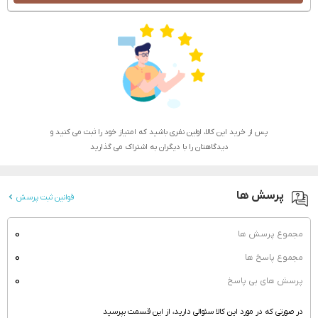
پس از خرید این کالا، اولین نفری باشید که امتیاز خود را ثبت می کنید و
دیدگاهتان را با دیگران به اشتراک می گذارید
پرسش ها
قوانین ثبت پرسش
0
مجموع پرسش ها
0
مجموع پاسخ ها
0
پرسش های بی پاسخ
در صورتی که در مورد این کالا سئوالی دارید، از این قسمت بپرسید