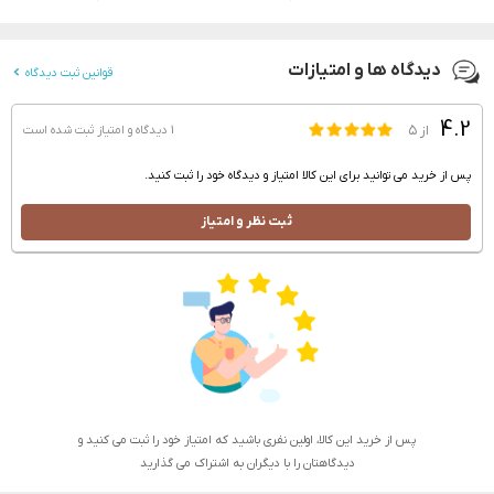
دیدگاه ها و امتیازات
قوانین ثبت دیدگاه
4.2
از ۵
1 دیدگاه و امتیاز
ثبت شده است
پس از خرید می توانید برای این کالا امتیاز و دیدگاه خود را ثبت کنید.
ثبت نظر و امتیاز
پس از خرید این کالا، اولین نفری باشید که امتیاز خود را ثبت می کنید و
دیدگاهتان را با دیگران به اشتراک می گذارید