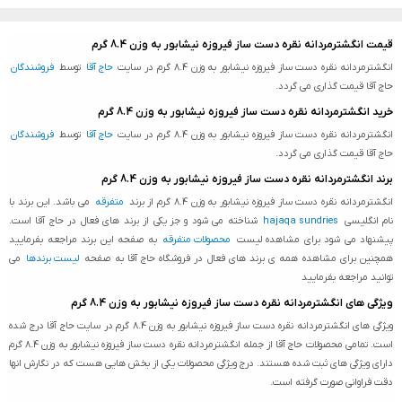
قیمت انگشترمردانه نقره دست ساز فیروزه نیشابور به وزن 8.4 گرم
انگشترمردانه نقره دست ساز فیروزه نیشابور به وزن 8.4 گرم در سایت
حاج آقا
توسط
فروشندگان
حاج آقا قیمت گذاری می گردد.
خرید انگشترمردانه نقره دست ساز فیروزه نیشابور به وزن 8.4 گرم
انگشترمردانه نقره دست ساز فیروزه نیشابور به وزن 8.4 گرم در سایت
حاج آقا
توسط
فروشندگان
حاج آقا قیمت گذاری می گردد.
برند انگشترمردانه نقره دست ساز فیروزه نیشابور به وزن 8.4 گرم
انگشترمردانه نقره دست ساز فیروزه نیشابور به وزن 8.4 گرم از برند
متفرقه
می باشد. این برند با
نام انگلیسی
hajaqa sundries
شناخته می شود و جز یکی از برند های فعال در حاج آقا است.
پیشنهاد می شود برای مشاهده لیست
محصولات متفرقه
به صفحه این برند مراجعه بفرمایید
همچنین برای مشاهده همه ی برند های فعال در فروشگاه حاج آقا به صفحه
لیست برندها
می
توانید مراجعه بفرمایید
ویژگی های انگشترمردانه نقره دست ساز فیروزه نیشابور به وزن 8.4 گرم
ویژگی های انگشترمردانه نقره دست ساز فیروزه نیشابور به وزن 8.4 گرم در سایت حاج آقا درج شده
است. تمامی محصولات حاج آقا از جمله انگشترمردانه نقره دست ساز فیروزه نیشابور به وزن 8.4 گرم
دارای ویژگی های ثبت شده هستند. درج ویژگی محصولات یکی از بخش هایی هست که در نگارش انها
دقت فراوانی صورت گرفته است.