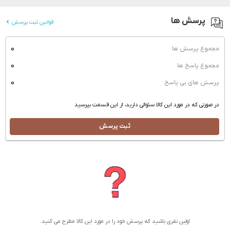
پرسش ها
قوانین ثبت پرسش
0
مجموع پرسش ها
0
مجموع پاسخ ها
0
پرسش های بی پاسخ
در صورتی که در مورد این کالا سئوالی دارید، از این قسمت بپرسید
ثبت پرسش
اولین نفری باشید که پرسش خود را در مورد این کالا مطرح می کنید.