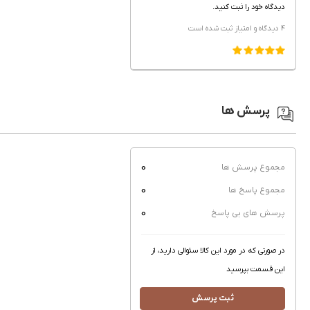
دیدگاه خود را ثبت کنید.
4 دیدگاه و امتیاز
ثبت شده است
پرسش ها
0
مجموع پرسش ها
0
مجموع پاسخ ها
0
پرسش های بی پاسخ
در صورتی که در مورد این کالا سئوالی دارید، از
این قسمت بپرسید
ثبت پرسش