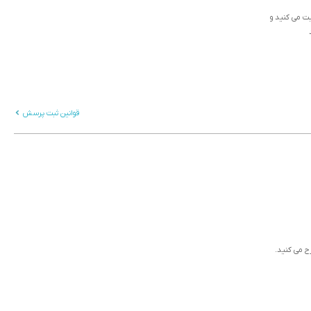
ثبت می کنید و
قوانین ثبت پرسش
رح می کنید.