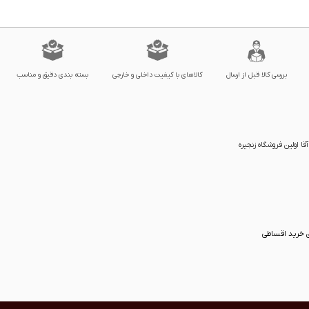
بررسی کالا قبل از ارسال
کالاهای با کیفیت داخلی و خارجی
بسته بندی دقیق و مناسب
ا اولین فروشگاه زنجیره
ی خرید اقساطی