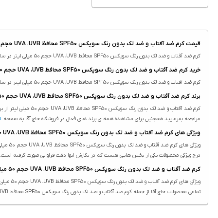
قیمت کرم ضد آفتاب و ضد لک بدون رنگ سوپکس SPF50 محافظ UVA ،UVB حجم 50 میلی لیتر
کرم ضد آفتاب و ضد لک بدون رنگ سوپکس SPF50 محافظ UVA ،UVB حجم 50 میلی لیتر در سایت
خرید کرم ضد آفتاب و ضد لک بدون رنگ سوپکس SPF50 محافظ UVA ،UVB حجم 50 میلی لیتر
کرم ضد آفتاب و ضد لک بدون رنگ سوپکس SPF50 محافظ UVA ،UVB حجم 50 میلی لیتر در سایت
برند کرم ضد آفتاب و ضد لک بدون رنگ سوپکس SPF50 محافظ UVA ،UVB حجم 50 میلی لیتر
کرم ضد آفتاب و ضد لک بدون رنگ سوپکس SPF50 محافظ UVA ،UVB حجم 50 میلی لیتر از برند
مراجعه بفرمایید همچنین برای مشاهده همه ی برند های فعال در فروشگاه حاج آقا به صفحه
ل
ویژگی های کرم ضد آفتاب و ضد لک بدون رنگ سوپکس SPF50 محافظ UVA ،UVB حجم 50 میلی لیتر
درج ویژگی محصولات یکی از بخش هایی هست که در نگارش انها دقت فراوانی صورت گرفته است.
کرم ضد آفتاب و ضد لک بدون رنگ سوپکس SPF50 محافظ UVA ،UVB حجم 50 میلی لیتر را از کجا و چگونه تهیه کنم؟
ویژگی های کرم ضد آفتاب و ضد لک بدون رنگ سوپکس SPF50 محافظ UVA ،UVB حجم 50 میلی لیتر در سایت حاج آقا درج شده است.
تمامی محصولات حاج آقا از جمله کرم ضد آفتاب و ضد لک بدون رنگ سوپکس SPF50 محافظ UVA ،UVB حجم 50 میلی لیتر دارای ویژگی های ثبت شده هستند. درج ویژگی محصولات یکی از بخش هایی هست که در نگارش انها دقت فراوانی صورت گرفته است.