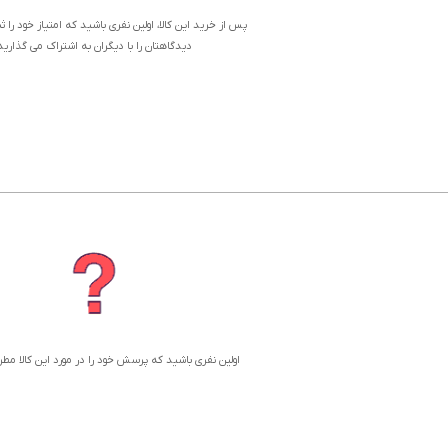
پس از خرید این کالا، اولین نفری باشید که امتیاز خود را 
دیدگاهتان را با دیگران به اشتراک می گذارید
اولین نفری باشید که پرسش خود را در مورد این کالا مط