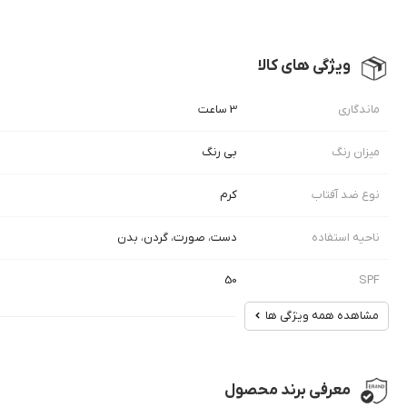
ویژگی های کالا
ماندگاری
3 ساعت
میزان رنگ
بی رنگ
نوع ضد آفتاب
کرم
ناحیه استفاده
دست، صورت، گردن، بدن
50
SPF
مشاهده همه ویژگی ها
معرفی برند محصول