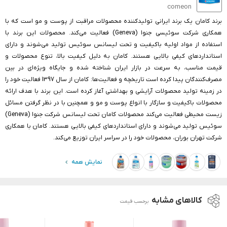
comeon
برند کامان یک برند ایرانی تولیدکننده محصولات مراقبت از پوست و مو است که با
همکاری شرکت سوئیسی جنوا (Geneva) فعالیت می‌کند. محصولات این برند با
استفاده از مواد اولیه باکیفیت و تحت لیسانس سوئیس تولید می‌شوند و دارای
استانداردهای کیفی بالایی هستند. کامان به دلیل کیفیت بالا، تنوع محصولات و
قیمت مناسب، به سرعت در بازار ایران شناخته شده و جایگاه ویژه‌ای در بین
مصرف‌کنندگان پیدا کرده است تاریخچه و فعالیت‌ها: کامان از سال 1397 فعالیت خود را
در زمینه تولید محصولات آرایشی و بهداشتی آغاز کرده است. این برند با هدف ارائه
محصولات باکیفیت و سازگار با انواع پوست و مو و همچنین با در نظر گرفتن مسائل
زیست محیطی فعالیت می‌کند محصولات کامان تحت لیسانس شرکت جنوا (Geneva)
سوئیس تولید می‌شوند و دارای استانداردهای کیفی بالایی هستند. کامان با همکاری
شرکت تهران بوران، محصولات خود را در سراسر ایران توزیع می‌کند.
نمایش همه
کالاهای مشابه
برحسب قیمت