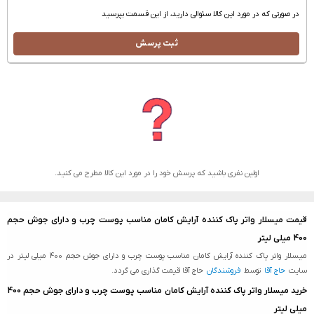
در صورتی که در مورد این کالا سئوالی دارید، از این قسمت بپرسید
ثبت پرسش
اولین نفری باشید که پرسش خود را در مورد این کالا مطرح می کنید.
قیمت میسلار واتر پاک کننده آرایش کامان مناسب پوست چرب و دارای جوش حجم
400 میلی لیتر
میسلار واتر پاک کننده آرایش کامان مناسب پوست چرب و دارای جوش حجم 400 میلی لیتر در
سایت
حاج آقا
توسط
فروشندگان
حاج آقا قیمت گذاری می گردد.
خرید میسلار واتر پاک کننده آرایش کامان مناسب پوست چرب و دارای جوش حجم 400
میلی لیتر