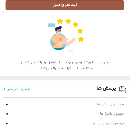
ثبت نظر و امتیاز
پس از خرید این کالا، اولین نفری باشید که امتیاز خود را ثبت می کنید و
دیدگاهتان را با دیگران به اشتراک می گذارید
پرسش ها
قوانین ثبت پرسش
0
مجموع پرسش ها
0
مجموع پاسخ ها
0
پرسش های بی پاسخ