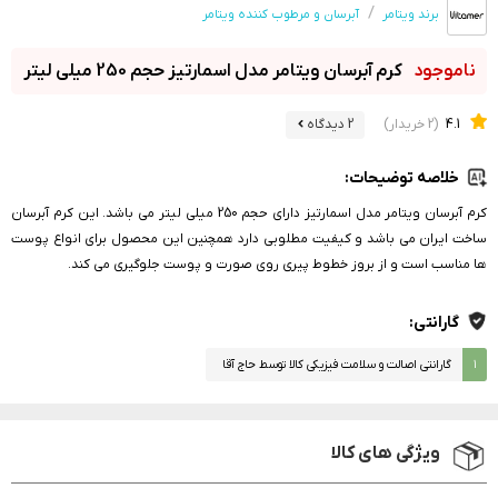
برند ویتامر
آبرسان و مرطوب کننده ویتامر
کرم آبرسان ویتامر مدل اسمارتیز حجم 250 میلی لیتر
4.1
(2 خریدار)
2 دیدگاه
خلاصه توضیحات:
کرم آبرسان ویتامر مدل اسمارتیز دارای حجم 250 میلی لیتر می باشد. این کرم آبرسان
ساخت ایران می باشد و کیفیت مطلوبی دارد همچنین این محصول برای انواع پوست
ها مناسب است و از بروز خطوط پیری روی صورت و پوست جلوگیری می کند.
گارانتی:
۱
گارانتی اصالت و سلامت فیزیکی کالا توسط حاج آقا
ویژگی های کالا