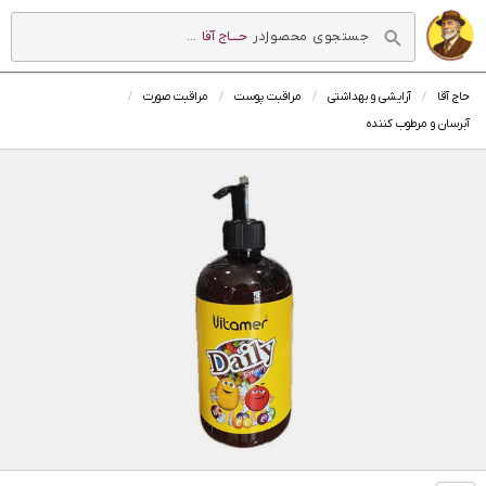
در
حــــاج آقا
...
حاج آقا
آرایشی و بهداشتی
مراقبت پوست
مراقبت صورت
آبرسان و مرطوب کننده