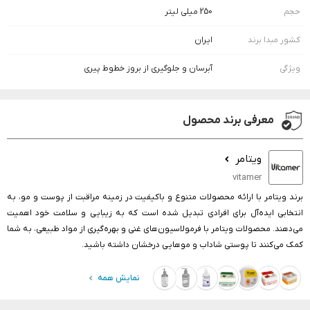
حجم
250 میلی لیتر
کشور مبدا برند
ایران
ویژگی
آبرسان و جلوگیری از بروز خطوط پیری
معرفی برند محصول
ویتامر
vitamer
برند ویتامر با ارائه محصولات متنوع و باکیفیت در زمینه مراقبت از پوست و مو، به
انتخابی ایده‌آل برای افرادی تبدیل شده است که به زیبایی و سلامت خود اهمیت
می‌دهند. محصولات ویتامر با فرمولاسیون‌های غنی و بهره‌گیری از مواد طبیعی، به شما
کمک می‌کنند تا پوستی شاداب و موهایی درخشان داشته باشید.
نمایش همه