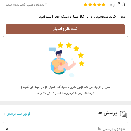
4.1
از ۵
2 دیدگاه و امتیاز
ثبت شده است
پس از خرید می توانید برای این کالا امتیاز و دیدگاه خود را ثبت کنید.
ثبت نظر و امتیاز
پس از خرید این کالا، اولین نفری باشید که امتیاز خود را ثبت می کنید و
دیدگاهتان را با دیگران به اشتراک می گذارید
پرسش ها
قوانین ثبت پرسش
0
مجموع پرسش ها