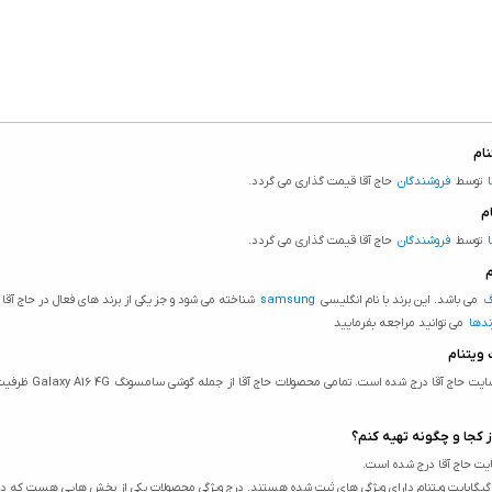
توسط
فروشندگان
حاج آقا قیمت گذاری می گردد.
توسط
فروشندگان
حاج آقا قیمت گذاری می گردد.
گ
می باشد. این برند با نام انگلیسی
samsung
شناخته می شود و جز یکی از برند های فعال در حاج آ
دها
می توانید مراجعه بفرمایید