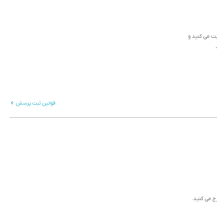
ثبت می کنید و
قوانین ثبت پرسش
رح می کنید.