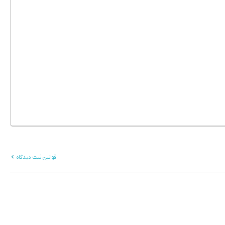
قوانین ثبت دیدگاه