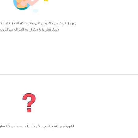
پس از خرید این کالا، اولین نفری باشید که امتیاز خود را 
دیدگاهتان را با دیگران به اشتراک می گذارید
اولین نفری باشید که پرسش خود را در مورد این کالا مط