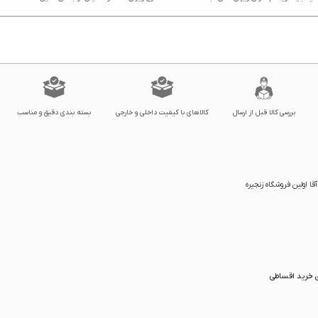
بررسی کالا قبل از ارسال
کالاهای با کیفیت داخلی و خارجی
بسته بندی دقیق و مناسب
ا اولین فروشگاه زنجیره
ی خرید اقساطی