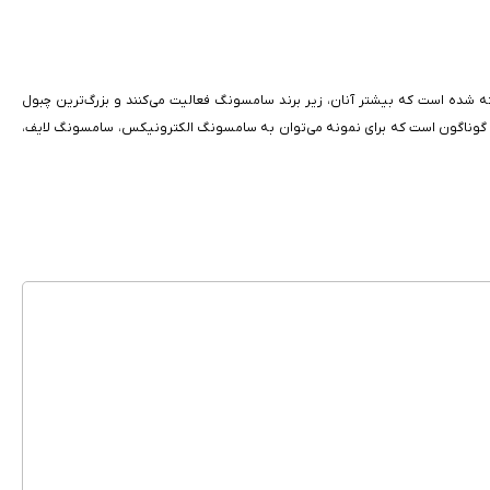
 شده است که بیشتر آنان، زیر برند سامسونگ فعالیت می‌کنند و بزرگ‌ترین چبول
 و زیرمجموعه در صنعت‌های گوناگون است که برای نمونه می‌توان به سامسونگ الکترونیکس، سامسونگ لایف،