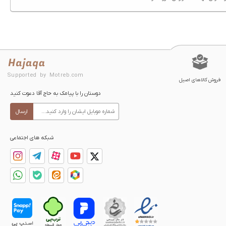
Supported by Motreb.com
فروش کالاهای اصیل
دوستان را با پیامک به حاج آقا دعوت کنید
ارسال
شبکه های اجتماعی