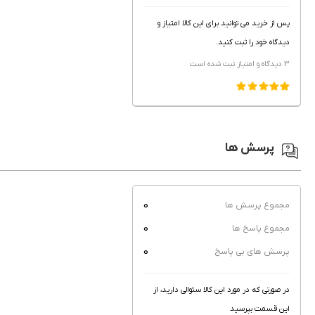
پس از خرید می توانید برای این کالا امتیاز و
دیدگاه خود را ثبت کنید.
3 دیدگاه و امتیاز
ثبت شده است
پرسش ها
0
مجموع پرسش ها
0
مجموع پاسخ ها
0
پرسش های بی پاسخ
در صورتی که در مورد این کالا سئوالی دارید، از
این قسمت بپرسید