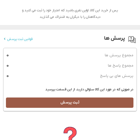
پس از خرید این کالا، اولین نفری باشید که امتیاز خود را ثبت می کنید و
دیدگاهتان را با دیگران به اشتراک می گذارید
پرسش ها
قوانین ثبت پرسش
0
مجموع پرسش ها
0
مجموع پاسخ ها
0
پرسش های بی پاسخ
در صورتی که در مورد این کالا سئوالی دارید، از این قسمت بپرسید
ثبت پرسش