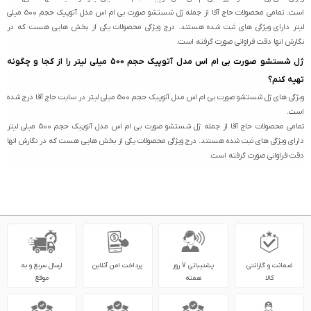
است. تمامی محصولات حاج آقا از جمله ژل شستشو صورت بی ام اس مدل آتوپیک حجم 500 میلی
لیتر دارای ویژگی های ثبت شده هستند. درج ویژگی محصولات یکی از بخش هایی هست که در
نگارش انها دقت فراوانی صورت گرفته است.
ژل شستشو صورت بی ام اس مدل آتوپیک حجم 500 میلی لیتر را از کجا و چگونه
تهیه کنم؟
ویژگی های ژل شستشو صورت بی ام اس مدل آتوپیک حجم 500 میلی لیتر در سایت حاج آقا درج شده
است.
تمامی محصولات حاج آقا از جمله ژل شستشو صورت بی ام اس مدل آتوپیک حجم 500 میلی لیتر
دارای ویژگی های ثبت شده هستند. درج ویژگی محصولات یکی از بخش هایی هست که در نگارش انها
دقت فراوانی صورت گرفته است.
ضمانت و گارانتی
پشتیبانی 7 روز
پرداخت امن آنلاین
ارسال سریع و به
کالا
هفته
موقع