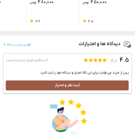
0
480,000
450,000
تومان
تومان
4.4
4.5
دیدگاه ها و امتیازات
قوانین ثبت دیدگاه
4.5
از ۵
2 دیدگاه و امتیاز
ثبت شده است
پس از خرید می توانید برای این کالا امتیاز و دیدگاه خود را ثبت کنید.
ثبت نظر و امتیاز