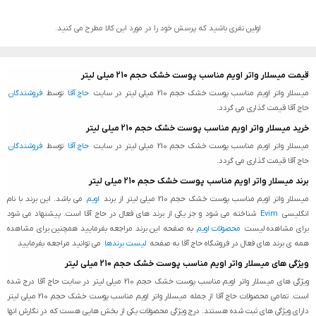
اولین نفری باشید که پرسش خود را در مورد این کالا مطرح می کنید.
قیمت میسلار واتر اویم مناسب پوست خشک حجم 210 میلی لیتر
میسلار واتر اویم مناسب پوست خشک حجم 210 میلی لیتر در سایت
حاج آقا
توسط
فروشندگان
حاج آقا قیمت گذاری می گردد.
خرید میسلار واتر اویم مناسب پوست خشک حجم 210 میلی لیتر
میسلار واتر اویم مناسب پوست خشک حجم 210 میلی لیتر در سایت
حاج آقا
توسط
فروشندگان
حاج آقا قیمت گذاری می گردد.
برند میسلار واتر اویم مناسب پوست خشک حجم 210 میلی لیتر
میسلار واتر اویم مناسب پوست خشک حجم 210 میلی لیتر از برند
اویم
می باشد. این برند با نام
انگلیسی
Evim
شناخته می شود و جز یکی از برند های فعال در حاج آقا است. پیشنهاد می شود
برای مشاهده لیست
محصولات اویم
به صفحه این برند مراجعه بفرمایید همچنین برای مشاهده
همه ی برند های فعال در فروشگاه حاج آقا به صفحه
لیست برندها
می توانید مراجعه بفرمایید
ویژگی های میسلار واتر اویم مناسب پوست خشک حجم 210 میلی لیتر
ویژگی های میسلار واتر اویم مناسب پوست خشک حجم 210 میلی لیتر در سایت حاج آقا درج شده
است. تمامی محصولات حاج آقا از جمله میسلار واتر اویم مناسب پوست خشک حجم 210 میلی لیتر
دارای ویژگی های ثبت شده هستند. درج ویژگی محصولات یکی از بخش هایی هست که در نگارش انها