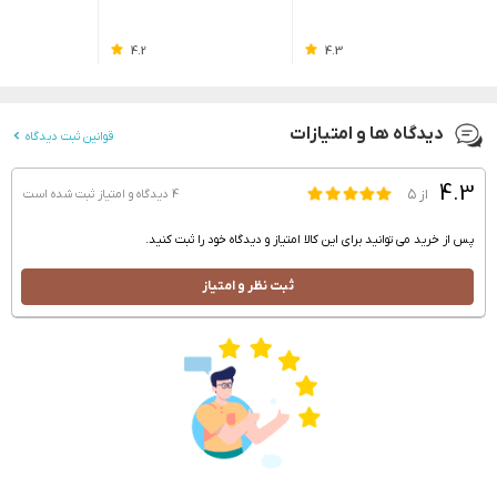
4.2
4.3
دیدگاه ها و امتیازات
قوانین ثبت دیدگاه
4.3
از ۵
4 دیدگاه و امتیاز
ثبت شده است
پس از خرید می توانید برای این کالا امتیاز و دیدگاه خود را ثبت کنید.
ثبت نظر و امتیاز