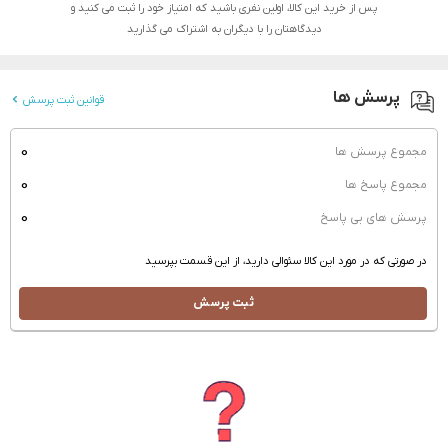
پس از خرید این کالا، اولین نفری باشید که امتیاز خود را ثبت می کنید و
دیدگاهتان را با دیگران به اشتراک می گذارید
پرسش ها
قوانین ثبت پرسش
0
مجموع پرسش ها
0
مجموع پاسخ ها
0
پرسش های بی پاسخ
در صورتی که در مورد این کالا سئوالی دارید، از این قسمت بپرسید
ثبت پرسش