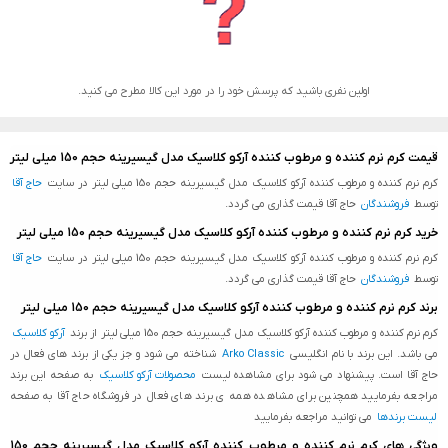
اولین نفری باشید که پرسش خود را در مورد این کالا مطرح می کنید.
قیمت کرم نرم کننده و مرطوب کننده آرکو کلاسیک مدل گیسیرینه حجم 150 میلی لیتر
کرم نرم کننده و مرطوب کننده آرکو کلاسیک مدل گیسیرینه حجم 150 میلی لیتر در سایت
حاج آقا
توسط
فروشندگان
حاج آقا قیمت گذاری می گردد.
خرید کرم نرم کننده و مرطوب کننده آرکو کلاسیک مدل گیسیرینه حجم 150 میلی لیتر
کرم نرم کننده و مرطوب کننده آرکو کلاسیک مدل گیسیرینه حجم 150 میلی لیتر در سایت
حاج آقا
توسط
فروشندگان
حاج آقا قیمت گذاری می گردد.
برند کرم نرم کننده و مرطوب کننده آرکو کلاسیک مدل گیسیرینه حجم 150 میلی لیتر
کرم نرم کننده و مرطوب کننده آرکو کلاسیک مدل گیسیرینه حجم 150 میلی لیتر از برند
آرکو کلاسیک
می باشد. این برند با نام انگلیسی
Arko Classic
شناخته می شود و جز یکی از برند های فعال در
حاج آقا است. پیشنهاد می شود برای مشاهده لیست
محصولات آرکو کلاسیک
به صفحه این برند
مراجعه بفرمایید همچنین برای مشاهده همه ی برند های فعال در فروشگاه حاج آقا به صفحه
لیست برندها
می توانید مراجعه بفرمایید
ویژگی های کرم نرم کننده و مرطوب کننده آرکو کلاسیک مدل گیسیرینه حجم 150