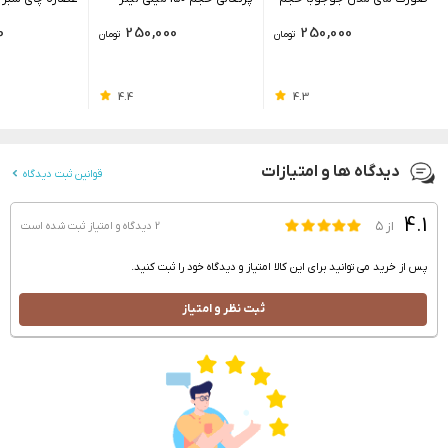
150 میلی لیتر
0
250,000
250,000
تومان
تومان
میلی لیتر
4.4
4.3
دیدگاه ها و امتیازات
قوانین ثبت دیدگاه
4.1
از ۵
2 دیدگاه و امتیاز
ثبت شده است
پس از خرید می توانید برای این کالا امتیاز و دیدگاه خود را ثبت کنید.
ثبت نظر و امتیاز