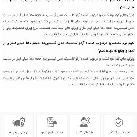
میلی لیتر
ویژگی های کرم نرم کننده و مرطوب کننده آرکو کلاسیک مدل گیسیرینه حجم 150 میلی لیتر در سایت
حاج آقا درج شده است. تمامی محصولات حاج آقا از جمله کرم نرم کننده و مرطوب کننده آرکو کلاسیک
مدل گیسیرینه حجم 150 میلی لیتر دارای ویژگی های ثبت شده هستند. درج ویژگی محصولات یکی از
بخش هایی هست که در نگارش انها دقت فراوانی صورت گرفته است.
کرم نرم کننده و مرطوب کننده آرکو کلاسیک مدل گیسیرینه حجم 150 میلی لیتر را از
کجا و چگونه تهیه کنم؟
ویژگی های کرم نرم کننده و مرطوب کننده آرکو کلاسیک مدل گیسیرینه حجم 150 میلی لیتر در سایت
حاج آقا درج شده است.
تمامی محصولات حاج آقا از جمله کرم نرم کننده و مرطوب کننده آرکو کلاسیک مدل گیسیرینه حجم
150 میلی لیتر دارای ویژگی های ثبت شده هستند. درج ویژگی محصولات یکی از بخش هایی هست
که در نگارش انها دقت فراوانی صورت گرفته است.
ضمانت و گارانتی
پشتیبانی 7 روز
پرداخت امن آنلاین
ارسال سریع و به