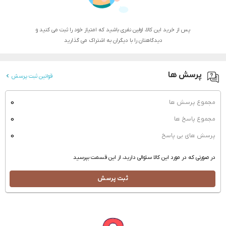
پس از خرید این کالا، اولین نفری باشید که امتیاز خود را ثبت می کنید و
دیدگاهتان را با دیگران به اشتراک می گذارید
پرسش ها
قوانین ثبت پرسش
0
مجموع پرسش ها
0
مجموع پاسخ ها
0
پرسش های بی پاسخ
در صورتی که در مورد این کالا سئوالی دارید، از این قسمت بپرسید
ثبت پرسش