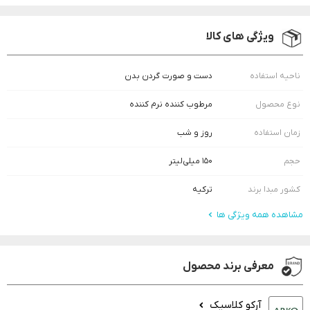
ویژگی های کالا
ناحیه استفاده
دست و صورت گردن بدن
نوع محصول
مرطوب کننده نرم کننده
زمان استفاده
روز و شب
حجم
۱۵۰ میلی‌لیتر
کشور مبدا برند
ترکیه
مشاهده همه ویژگی ها
معرفی برند محصول
آرکو کلاسیک