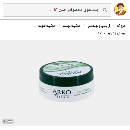
در
حــــاج آقا
...
حاج آقا
آرایشی و بهداشتی
مراقبت پوست
مراقبت صورت
آبرسان و مرطوب کننده