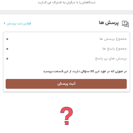
دیدگاهتان را با دیگران به اشتراک می گذارید
پرسش ها
قوانین ثبت پرسش
0
مجموع پرسش ها
0
مجموع پاسخ ها
0
پرسش های بی پاسخ
در صورتی که در مورد این کالا سئوالی دارید، از این قسمت بپرسید
ثبت پرسش