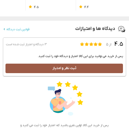
4.5
4.4
دیدگاه ها و امتیازات
قوانین ثبت دیدگاه
4.5
از ۵
3 دیدگاه و امتیاز
ثبت شده است
پس از خرید می توانید برای این کالا امتیاز و دیدگاه خود را ثبت کنید.
ثبت نظر و امتیاز
پس از خرید این کالا، اولین نفری باشید که امتیاز خود را ثبت می کنید و