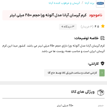
برند آیانا
آبرسان و مرطوب کننده آیانا
کرم آبرسان آیانا مدل آلوئه ورا حجم 250 میلی لیتر
4.5
(3 خریدار)
3 دیدگاه
خلاصه توضیحات:
کرم آبرسان آیانا مدل آلوئه ورا دارای حجم 250 میلی لیتر می باشد. کشور مبدا این کرم
آبرسان ایران است و مناسب همه پوست ها می باشد.
گارانتی:
۱
گارانتی اصالت و سلامت فیزیکی کالا توسط حاج آقا
ویژگی های کالا
حجم
250 میلی لیتر