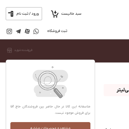
سبد خالیست
ورود / ثبت نام
ثبت فروشگاه
فروشنده شوید
متاسفانه این کالا در حال حاضر بین فروشندگان حاج آقا
برای فروش موجود نیست.
مشاهده محصولات مشابه