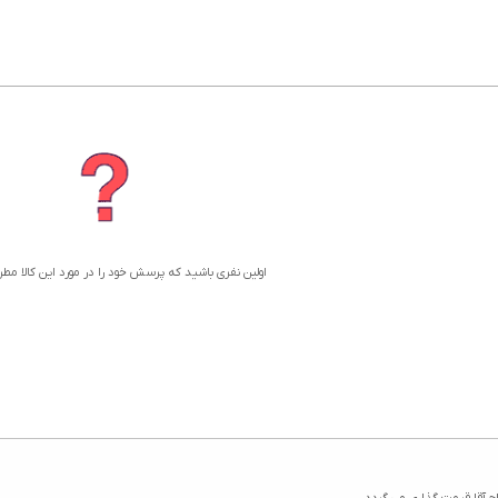
اولین نفری باشید که پرسش خود را در مورد این کالا مط