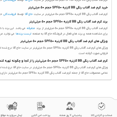
کرم ضد آفتاب رنگی BB گارنیه SPF50 حجم 50 میلی‌لیتر در سایت
حاج آقا
توسط
فروشندگان
حاج
خرید کرم ضد آفتاب رنگی BB گارنیه SPF50 حجم 50 میلی‌لیتر
کرم ضد آفتاب رنگی BB گارنیه SPF50 حجم 50 میلی‌لیتر در سایت
حاج آقا
توسط
فروشندگان
حاج
برند کرم ضد آفتاب رنگی BB گارنیه SPF50 حجم 50 میلی‌لیتر
کرم ضد آفتاب رنگی BB گارنیه SPF50 حجم 50 میلی‌لیتر از برند
متفرقه
می باشد. این برند با ن
برای مشاهده همه ی برند های فعال در فروشگاه حاج آقا به صفحه
لیست برندها
می توانید مر
ویژگی های کرم ضد آفتاب رنگی BB گارنیه SPF50 حجم 50 میلی‌لیتر
فراوانی صورت گرفته است.
کرم ضد آفتاب رنگی BB گارنیه SPF50 حجم 50 میلی‌لیتر را از کجا و چگونه تهیه کنم؟
ویژگی های کرم ضد آفتاب رنگی BB گارنیه SPF50 حجم 50 میلی‌لیتر در سایت حاج آقا درج شده است.
تمامی محصولات حاج آقا از جمله کرم ضد آفتاب رنگی BB گارنیه SPF50 حجم 50 میلی‌لیتر دارای ویژگی های ثبت شده هستند. درج ویژگی محصولات یکی از بخش هایی هست که در نگارش انها دقت فراوانی صورت گرفته است.
ضمانت و گارانتی کالا
پشتیبانی 7 روز هفته
پرداخت امن آنلاین
ارسال سریع و به موقع