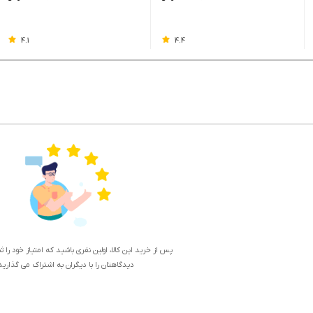
4.1
4.4
پس از خرید این کالا، اولین نفری باشید که امتیاز خود را 
دیدگاهتان را با دیگران به اشتراک می گذارید