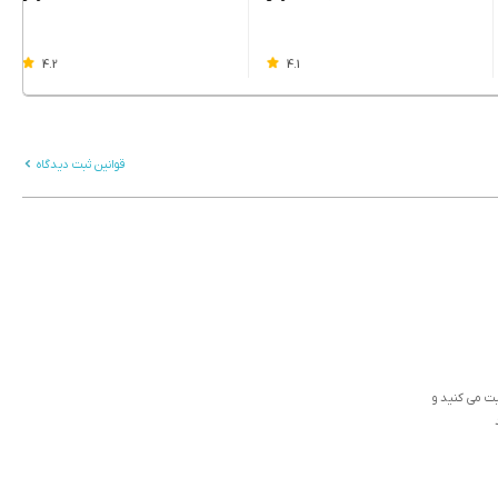
4.2
4.1
قوانین ثبت دیدگاه
ثبت می کنید و