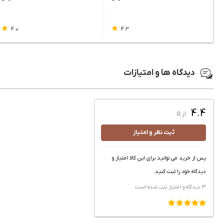
4.0
4.3
دیدگاه ها و امتیازات
4.4
از ۵
ثبت نظر و امتیاز
پس از خرید می توانید برای این کالا امتیاز و
دیدگاه خود را ثبت کنید.
3 دیدگاه و امتیاز
ثبت شده است