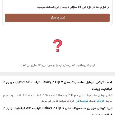
در صورتی که در مورد این کالا سئوالی دارید، از این قسمت بپرسید
ثبت پرسش
اولین نفری باشید که پرسش خود را در مورد این کالا مطرح می کنید.
قیمت گوشی موبایل سامسونگ مدل Galaxy Z Flip 7 ظرفیت 512 گیگابایت و رم 12
گیگابایت ویتنام
گوشی موبایل سامسونگ مدل Galaxy Z Flip 7 ظرفیت 512 گیگابایت و رم 12 گیگابایت ویتنام در
سایت
حاج آقا
توسط
فروشندگان
حاج آقا قیمت گذاری می گردد.
خرید گوشی موبایل سامسونگ مدل Galaxy Z Flip 7 ظرفیت 512 گیگابایت و رم 12