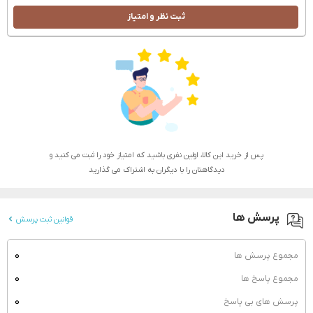
ثبت نظر و امتیاز
پس از خرید این کالا، اولین نفری باشید که امتیاز خود را ثبت می کنید و
دیدگاهتان را با دیگران به اشتراک می گذارید
پرسش ها
قوانین ثبت پرسش
0
مجموع پرسش ها
0
مجموع پاسخ ها
0
پرسش های بی پاسخ