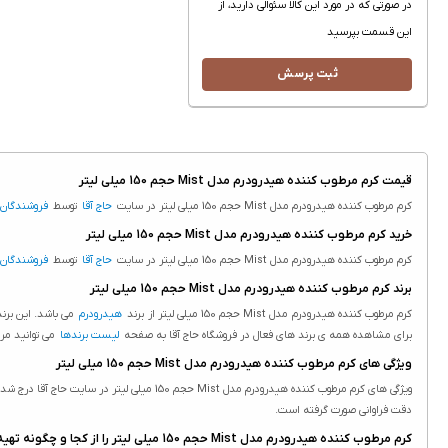
در صورتی که در مورد این کالا سئوالی دارید، از
این قسمت بپرسید
ثبت پرسش
قیمت کرم مرطوب کننده هیدرودرم مدل Mist حجم 150 میلی لیتر
کرم مرطوب کننده هیدرودرم مدل Mist حجم 150 میلی لیتر در سایت
حاج آقا
توسط
فروشندگان
خرید کرم مرطوب کننده هیدرودرم مدل Mist حجم 150 میلی لیتر
کرم مرطوب کننده هیدرودرم مدل Mist حجم 150 میلی لیتر در سایت
حاج آقا
توسط
فروشندگان
برند کرم مرطوب کننده هیدرودرم مدل Mist حجم 150 میلی لیتر
کرم مرطوب کننده هیدرودرم مدل Mist حجم 150 میلی لیتر از برند
هیدرودرم
می باشد. این برند
برای مشاهده همه ی برند های فعال در فروشگاه حاج آقا به صفحه
لیست برندها
می توانید مر
ویژگی های کرم مرطوب کننده هیدرودرم مدل Mist حجم 150 میلی لیتر
دقت فراوانی صورت گرفته است.
کرم مرطوب کننده هیدرودرم مدل Mist حجم 150 میلی لیتر را از کجا و چگونه تهیه کنم؟