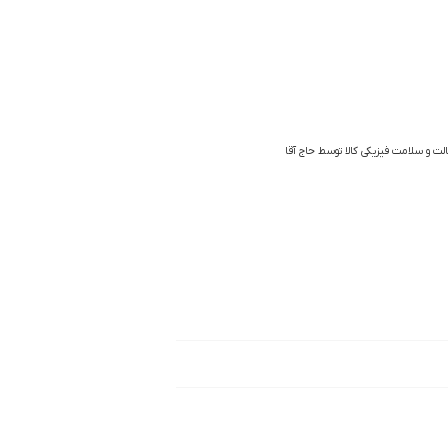
الت و سلامت فیزیکی کالا توسط حاج آقا