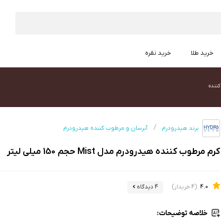
خرید طلا
خرید نقره
کننده
برند هیدرودرم
آبرسان و مرطوب کننده هیدرودرم
کرم مرطوب کننده هیدرودرم مدل Mist حجم 150 میلی لیتر
4.0
(4 خریدار)
4 دیدگاه
خلاصه توضیحات: