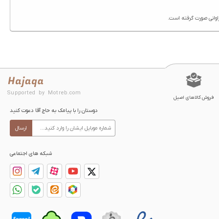
Supported by Motreb.com
فروش کالاهای اصیل
دوستان را با پیامک به حاج آقا دعوت کنید
ارسال
شبکه های اجتماعی