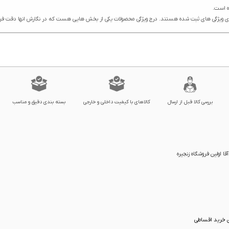
بررسی کالا قبل از ارسال
کالاهای با کیفیت داخلی و خارجی
بسته بندی دقیق و مناسب
ا اولین فروشگاه زنجیره
ی خرید اقساطی