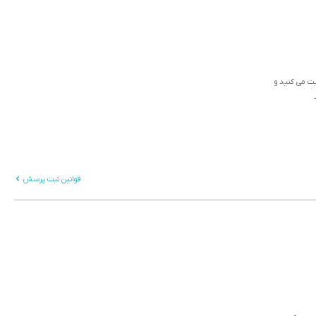
ثبت می کنید و
قوانین ثبت پرسش