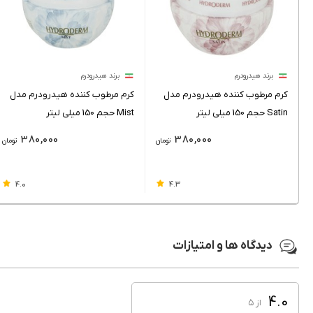
برند هیدرودرم
برند هیدرودرم
کرم مرطوب کننده هیدرودرم مدل
کرم مرطوب کننده هیدرودرم مدل
Satin حجم 150 میلی لیتر
Mist حجم 150 میلی لیتر
380,000
380,000
تومان
تومان
4.0
4.3
دیدگاه ها و امتیازات
4.0
از ۵