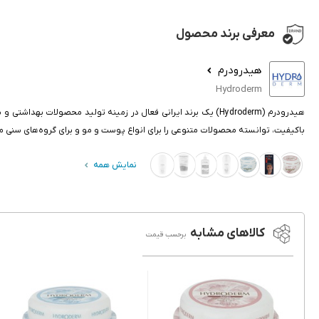
معرفی برند محصول
هیدرودرم
Hydroderm
باکیفیت، توانسته محصولات متنوعی را برای انواع پوست و مو و برای گروه‌های سنی مخت
نمایش همه
کالاهای مشابه
برحسب قیمت