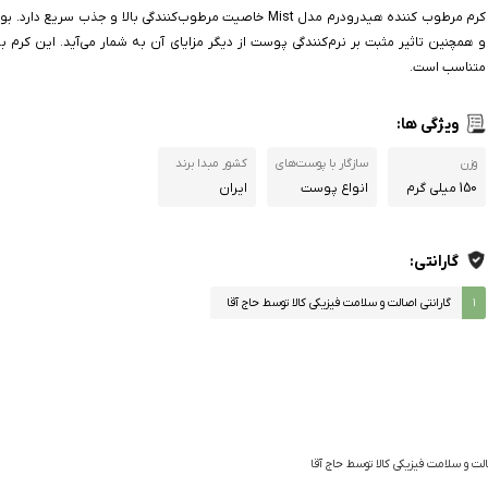
کرم مرطوب کننده هیدرودرم مدل Mist خاصیت مرطوب‌کنندگی بالا و جذب سریع
و همچنین تاثیر مثبت بر نرم‌کنندگی پوست از دیگر مزایای آن به شمار می‌آید. این کرم 
متناسب است.
ویژگی ها:
وزن
سازگار با پوست‌‌های
کشور مبدا برند
150 میلی گرم
انواع پوست
ایران
گارانتی:
۱
گارانتی اصالت و سلامت فیزیکی کالا توسط حاج آقا
الت و سلامت فیزیکی کالا توسط حاج آقا