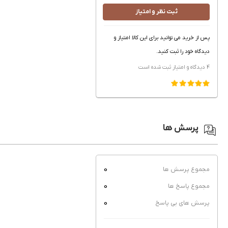
ثبت نظر و امتیاز
پس از خرید می توانید برای این کالا امتیاز و
دیدگاه خود را ثبت کنید.
4 دیدگاه و امتیاز
ثبت شده است
پرسش ها
0
مجموع پرسش ها
0
مجموع پاسخ ها
0
پرسش های بی پاسخ