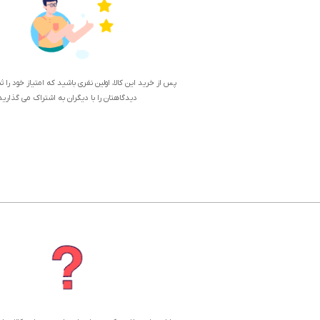
پس از خرید این کالا، اولین نفری باشید که امتیاز خود را 
دیدگاهتان را با دیگران به اشتراک می گذارید