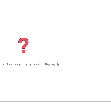
اولین نفری باشید که پرسش خود را در مورد این کالا مط