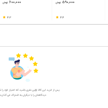
600,000
590,000
تومان
تومان
4.3
4.4
پس از خرید این کالا، اولین نفری باشید که امتیاز خود را 
دیدگاهتان را با دیگران به اشتراک می گذارید