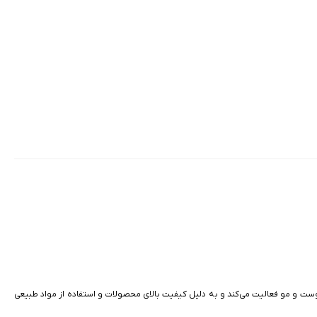
پوست و مو فعالیت می‌کند و به دلیل کیفیت بالای محصولات و استفاده از مواد طبیعی