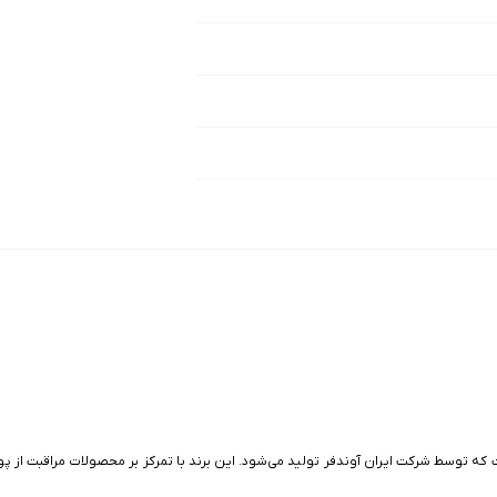
ت که توسط شرکت ایران آوندفر تولید می‌شود. این برند با تمرکز بر محصولات مراقبت از 