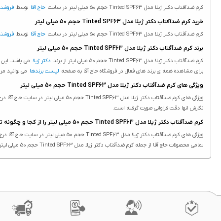
کرم ضدآفتاب دکتر ژیلا مدل Tinted SPF63 حجم 50 میلی لیتر در سایت
حاج آقا
توسط
فروشند
خرید کرم ضدآفتاب دکتر ژیلا مدل Tinted SPF63 حجم 50 میلی لیتر
کرم ضدآفتاب دکتر ژیلا مدل Tinted SPF63 حجم 50 میلی لیتر در سایت
حاج آقا
توسط
فروشند
برند کرم ضدآفتاب دکتر ژیلا مدل Tinted SPF63 حجم 50 میلی لیتر
کرم ضدآفتاب دکتر ژیلا مدل Tinted SPF63 حجم 50 میلی لیتر از برند
دکتر ژیلا
می باشد. این ب
برای مشاهده همه ی برند های فعال در فروشگاه حاج آقا به صفحه
لیست برندها
می توانید مر
ویژگی های کرم ضدآفتاب دکتر ژیلا مدل Tinted SPF63 حجم 50 میلی لیتر
نگارش انها دقت فراوانی صورت گرفته است.
کرم ضدآفتاب دکتر ژیلا مدل Tinted SPF63 حجم 50 میلی لیتر را از کجا و چگونه تهیه کنم؟
ویژگی های کرم ضدآفتاب دکتر ژیلا مدل Tinted SPF63 حجم 50 میلی لیتر در سایت حاج آقا درج شده است.
تمامی محصولات حاج آقا از جمله کرم ضدآفتاب دکتر ژیلا مدل Tinted SPF63 حجم 50 میلی لیتر دارای ویژگی های ثبت شده هستند. درج ویژگی محصولات یکی از بخش هایی هست که در نگارش انها دقت فراوانی صورت گرفته است.