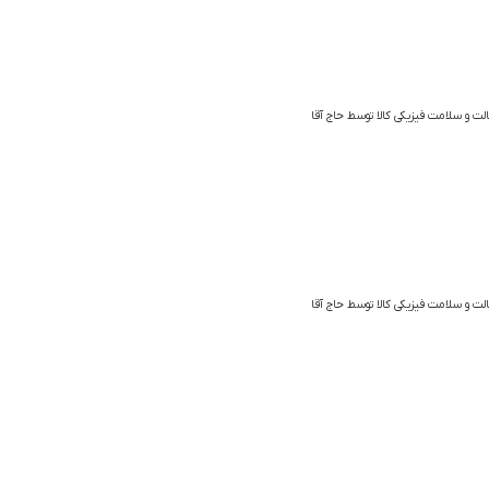
ترکیبات
ویتامین C
الت و سلامت فیزیکی کالا توسط حاج آقا
الت و سلامت فیزیکی کالا توسط حاج آقا