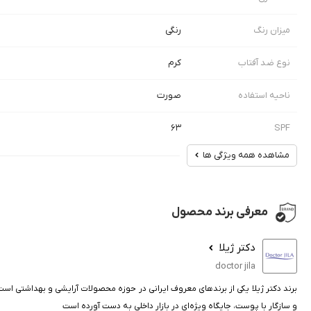
میزان رنگ
رنگی
نوع ضد آفتاب
کرم
ناحیه استفاده
صورت
۶۳
SPF
مشاهده همه ویژگی ها
معرفی برند محصول
دکتر ژیلا
doctor jila
برند دکتر ژیلا یکی از برندهای معروف ایرانی در حوزه محصولات آرایشی و بهداشتی اس
و سازگار با پوست، جایگاه ویژه‌ای در بازار داخلی به دست آورده است