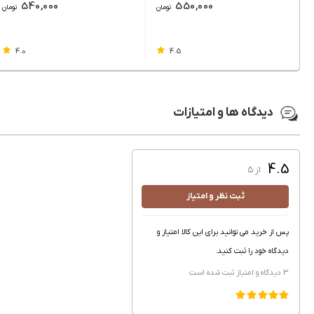
540,000
550,000
تومان
تومان
4.0
4.5
دیدگاه ها و امتیازات
4.5
از ۵
ثبت نظر و امتیاز
پس از خرید می توانید برای این کالا امتیاز و
دیدگاه خود را ثبت کنید.
3 دیدگاه و امتیاز
ثبت شده است