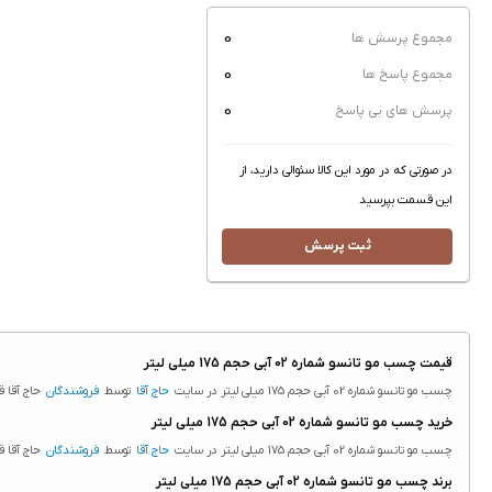
0
مجموع پرسش ها
0
مجموع پاسخ ها
0
پرسش های بی پاسخ
در صورتی که در مورد این کالا سئوالی دارید، از
این قسمت بپرسید
ثبت پرسش
قیمت چسب مو تانسو شماره 02 آبی حجم 175 میلی لیتر
چسب مو تانسو شماره 02 آبی حجم 175 میلی لیتر در سایت
حاج آقا
توسط
فروشندگان
حاج آقا ق
خرید چسب مو تانسو شماره 02 آبی حجم 175 میلی لیتر
چسب مو تانسو شماره 02 آبی حجم 175 میلی لیتر در سایت
حاج آقا
توسط
فروشندگان
حاج آقا ق
برند چسب مو تانسو شماره 02 آبی حجم 175 میلی لیتر