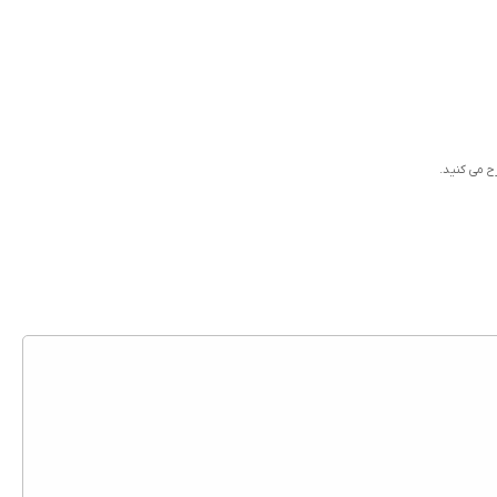
رح می کنید.