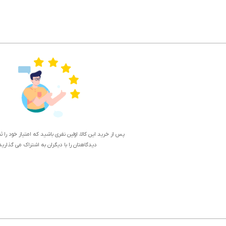
پس از خرید این کالا، اولین نفری باشید که امتیاز خود را 
دیدگاهتان را با دیگران به اشتراک می گذارید