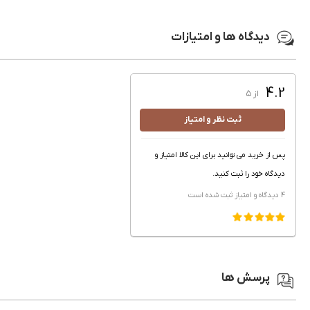
دیدگاه ها و امتیازات
4.2
از ۵
ثبت نظر و امتیاز
پس از خرید می توانید برای این کالا امتیاز و
دیدگاه خود را ثبت کنید.
4 دیدگاه و امتیاز
ثبت شده است
پرسش ها