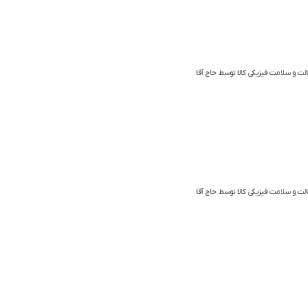
الت و سلامت فیزیکی کالا توسط حاج آقا
الت و سلامت فیزیکی کالا توسط حاج آقا