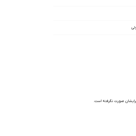
لی
برایشان صورت نگرفته است.