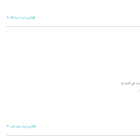
قوانین ثبت دیدگاه
ثبت می کنید و
قوانین ثبت پرسش