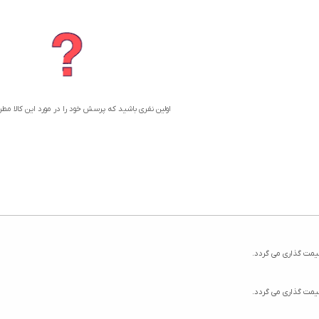
اولین نفری باشید که پرسش خود را در مورد این کالا مط
یمت گذاری می گردد.
یمت گذاری می گردد.