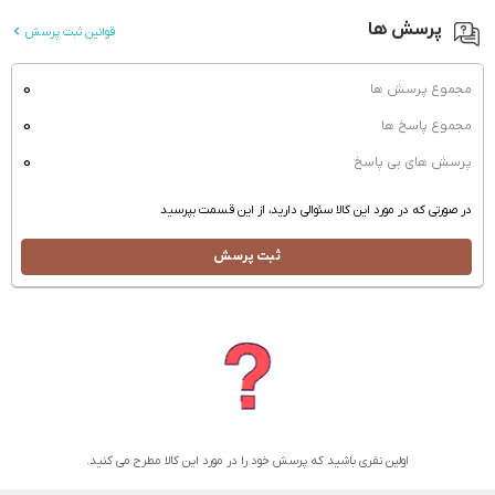
پرسش ها
قوانین ثبت پرسش
0
مجموع پرسش ها
0
مجموع پاسخ ها
0
پرسش های بی پاسخ
در صورتی که در مورد این کالا سئوالی دارید، از این قسمت بپرسید
ثبت پرسش
اولین نفری باشید که پرسش خود را در مورد این کالا مطرح می کنید.