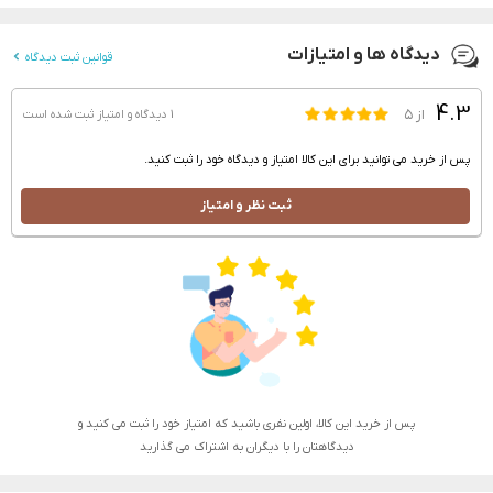
دیدگاه ها و امتیازات
قوانین ثبت دیدگاه
4.3
از ۵
1 دیدگاه و امتیاز
ثبت شده است
پس از خرید می توانید برای این کالا امتیاز و دیدگاه خود را ثبت کنید.
ثبت نظر و امتیاز
پس از خرید این کالا، اولین نفری باشید که امتیاز خود را ثبت می کنید و
دیدگاهتان را با دیگران به اشتراک می گذارید