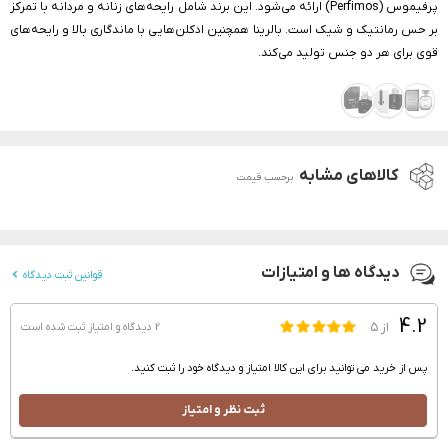
پرفیموس (Perfimos) ارائه می‌شود. این برند شامل رایحه‌های زنانه و مردانه با تمرکز
بر حس رمانتیک و شیک است. بالرینا همچنین ادکلن‌هایی با ماندگاری بالا و رایحه‌های
قوی برای هر دو جنس تولید می‌کند.
کالاهای مشابه
برحسب قیمت
دیدگاه ها و امتیازات
قوانین ثبت دیدگاه
4.2
از ۵
2 دیدگاه و امتیاز
ثبت شده است
پس از خرید می توانید برای این کالا امتیاز و دیدگاه خود را ثبت کنید.
ثبت نظر و امتیاز