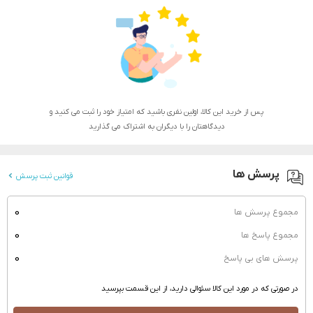
پس از خرید این کالا، اولین نفری باشید که امتیاز خود را ثبت می کنید و
دیدگاهتان را با دیگران به اشتراک می گذارید
پرسش ها
قوانین ثبت پرسش
0
مجموع پرسش ها
0
مجموع پاسخ ها
0
پرسش های بی پاسخ
در صورتی که در مورد این کالا سئوالی دارید، از این قسمت بپرسید