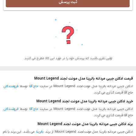
ثبت پرسش
اولین نفری باشید که پرسش خود را در مورد این کالا مطرح می کنید.
قیمت ادکلن جیبی مردانه بالرینا مدل مونت لجند Mount Legend
ادکلن جیبی مردانه بالرینا مدل مونت لجند Mount Legend در سایت
حاج آقا
توسط
فروشندگان
حاج آقا قیمت گذاری می گردد.
خرید ادکلن جیبی مردانه بالرینا مدل مونت لجند Mount Legend
ادکلن جیبی مردانه بالرینا مدل مونت لجند Mount Legend در سایت
حاج آقا
توسط
فروشندگان
حاج آقا قیمت گذاری می گردد.
برند ادکلن جیبی مردانه بالرینا مدل مونت لجند Mount Legend
ادکلن جیبی مردانه بالرینا مدل مونت لجند Mount Legend از برند
بالرینا
می باشد. این برند با نام